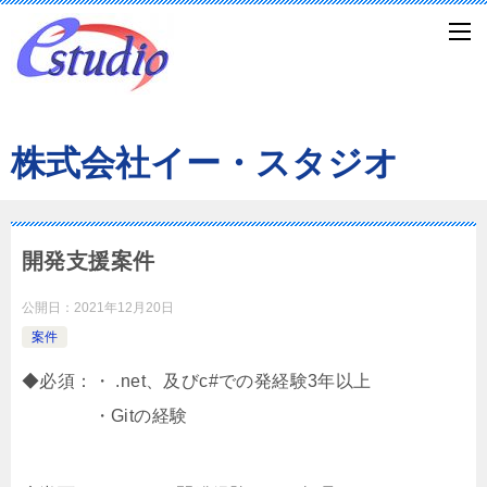
株式会社イー・スタジオ
開発支援案件
公開日：
2021年12月20日
案件
◆必須：・ .net、及びc#での発経験3年以上
・Gitの経験