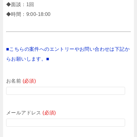
◆面談：1回
◆時間：9:00-18:00
■こちらの案件へのエントリーやお問い合わせは下記か
らお願いします。■
お名前
(必須)
メールアドレス
(必須)