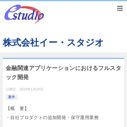
株式会社イー・スタジオ
金融関連アプリケーションにおけるフルスタ
ック開発
公開日：
2025年1月20日
案件
【概 要】
・自社プロダクトの追加開発・保守運用業務