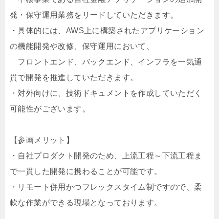
発・保守運用業務をリードしていただきます。
・具体的には、AWS上に構築されたアプリケーション
の機能開発や改修、保守運用において、
フロントエンド、バックエンド、インフラを一気通
貫で開発を推進していただきます。
・対外向けに、技術ドキュメントを作成していただく
可能性がございます。
【参画メリット】
・自社プロダクト開発のため、上流工程～下流工程ま
で一貫した開発に携わることが可能です。
・リモート併用かつフレックスタイム制ですので、柔
軟な作業ができる現場となっております。