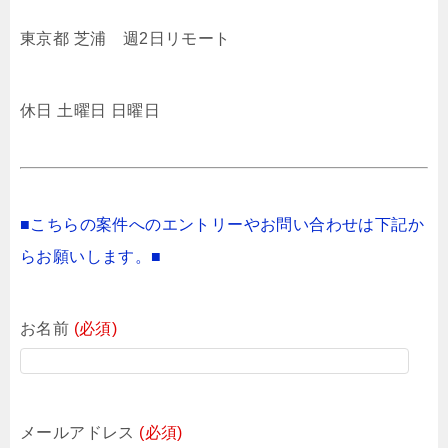
東京都 芝浦 週2日リモート
休日 土曜日 日曜日
■こちらの案件へのエントリーやお問い合わせは下記か
らお願いします。■
お名前
(必須)
メールアドレス
(必須)