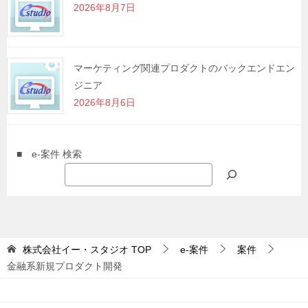
2026年8月7日
マーケティング関連プロダクトのバックエンドエン
ジニア
2026年8月6日
■ e-案件 検索
株式会社イー・スタジオ
TOP
e-案件
案件
金融系新規プロダクト開発