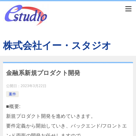
株式会社イー・スタジオ
金融系新規プロダクト開発
公開日：
2023年3月22日
案件
■概要:
新規プロダクト開発を進めていきます。
要件定義から開始していき、バックエンド/フロントエ
ンド両面の開発お任せしますので、