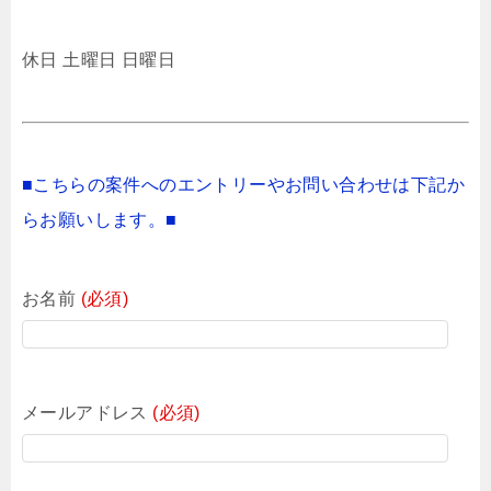
休日 土曜日 日曜日
■こちらの案件へのエントリーやお問い合わせは下記か
らお願いします。■
お名前
(必須)
メールアドレス
(必須)