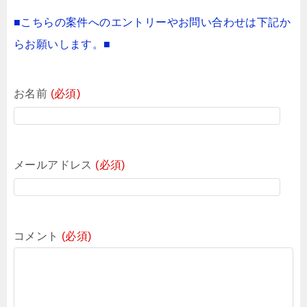
■こちらの案件へのエントリーやお問い合わせは下記か
らお願いします。■
お名前
(必須)
メールアドレス
(必須)
コメント
(必須)