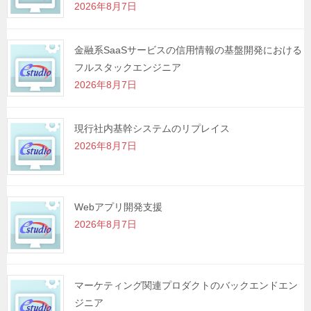
2026年8月7日
ン
金融系SaaSサービスの信用情報の基盤開発における
フルスタックエンジニア
2026年8月7日
現行社内基幹システムのリプレイス
2026年8月7日
Webアプリ開発支援
2026年8月7日
マーケティング関連プロダクトのバックエンドエン
ジニア