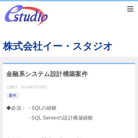
株式会社イー・スタジオ
金融系システム設計構築案件
公開日：
2024年5月29日
案件
◆必須：・SQLの経験
・SQL Serverの設計構築経験