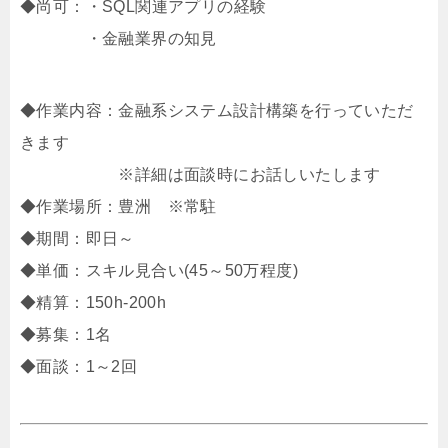
◆尚可：・SQL関連アプリの経験
・金融業界の知見
◆作業内容：金融系システム設計構築を行っていただ
きます
※詳細は面談時にお話しいたします
◆作業場所：豊洲 ※常駐
◆期間：即日～
◆単価：スキル見合い(45～50万程度)
◆精算：150h-200h
◆募集：1名
◆面談：1～2回