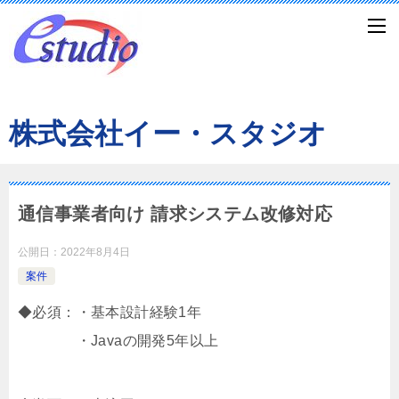
株式会社イー・スタジオ
通信事業者向け 請求システム改修対応
公開日：
2022年8月4日
案件
◆必須：・基本設計経験1年
・Javaの開発5年以上