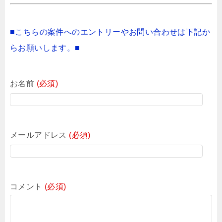
■こちらの案件へのエントリーやお問い合わせは下記か
らお願いします。■
お名前
(必須)
メールアドレス
(必須)
コメント
(必須)