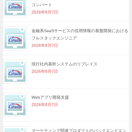
コンバート
ョ
2026年8月7日
ン
金融系SaaSサービスの信用情報の基盤開発における
フルスタックエンジニア
2026年8月7日
現行社内基幹システムのリプレイス
2026年8月7日
Webアプリ開発支援
2026年8月7日
マーケティング関連プロダクトのバックエンドエン