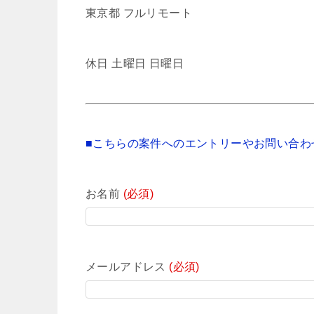
東京都 フルリモート
休日 土曜日 日曜日
■こちらの案件へのエントリーやお問い合わ
お名前
(必須)
メールアドレス
(必須)