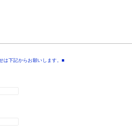
せは下記からお願いします。■