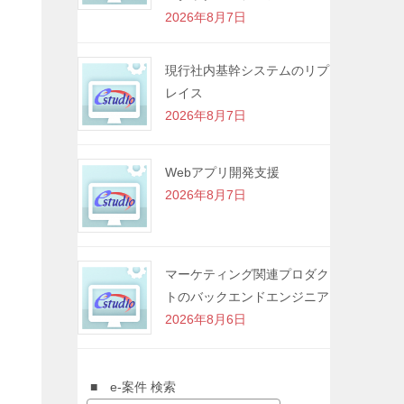
2026年8月7日
現行社内基幹システムのリプ
レイス
2026年8月7日
Webアプリ開発支援
2026年8月7日
マーケティング関連プロダク
トのバックエンドエンジニア
2026年8月6日
■ e-案件 検索