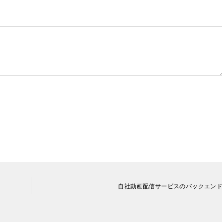
自社動画配信サービスのバックエン