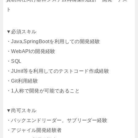
ト
▼必須スキル
・Java,SpringBootを利用しての開発経験
・WebAPIの開発経験
・SQL
・JUnit等を利用してのテストコード作成経験
・Git利用経験
・1人称で開発が可能であること
▼尚可スキル
・バックエンドリーダー、サブリーダー経験
・アジャイル開発経験者