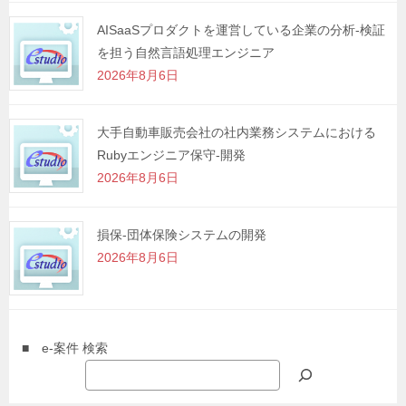
AISaaSプロダクトを運営している企業の分析-検証
を担う自然言語処理エンジニア
2026年8月6日
大手自動車販売会社の社内業務システムにおける
Rubyエンジニア保守-開発
2026年8月6日
損保-団体保険システムの開発
2026年8月6日
■ e-案件 検索