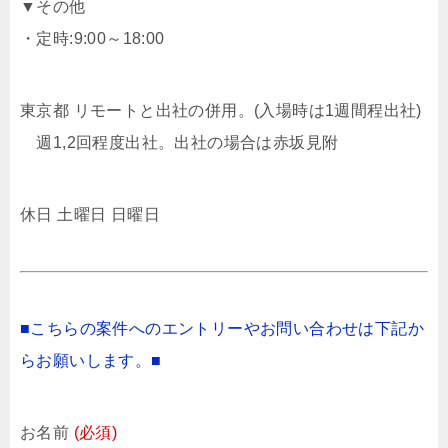
▼その他
・定時:9:00～18:00
東京都 リモートと出社の併用。(入場時は1週間程出社)
週1,2回程度出社。出社の場合は赤坂見附
休日 土曜日 日曜日
■こちらの案件へのエントリーやお問い合わせは下記か
らお願いします。■
お名前
(必須)