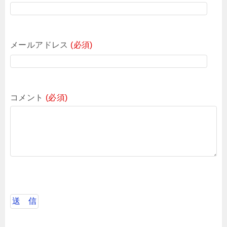
メールアドレス
(必須)
コメント
(必須)