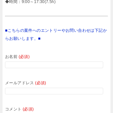
◆時間：9:00～17:30(7.5h)
■こちらの案件へのエントリーやお問い合わせは下記か
らお願いします。■
お名前
(必須)
メールアドレス
(必須)
コメント
(必須)