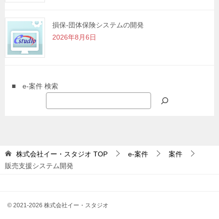
損保-団体保険システムの開発
2026年8月6日
■ e-案件 検索
株式会社イー・スタジオ
TOP
e-案件
案件
販売支援システム開発
© 2021-2026 株式会社イー・スタジオ