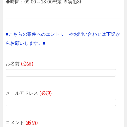
◆時間：09:00～18:00想定 ※実働8h
■こちらの案件へのエントリーやお問い合わせは下記か
らお願いします。■
お名前
(必須)
メールアドレス
(必須)
コメント
(必須)