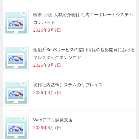
ー
シ
医療-介護-人材紹介会社 社内コーポレートシステム
コンバート
ョ
2026年8月7日
ン
金融系SaaSサービスの信用情報の基盤開発における
フルスタックエンジニア
2026年8月7日
現行社内基幹システムのリプレイス
2026年8月7日
Webアプリ開発支援
2026年8月7日