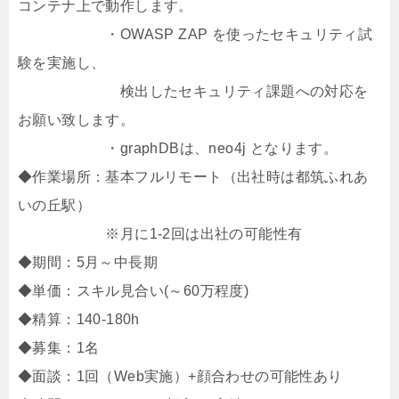
コンテナ上で動作します。
・OWASP ZAP を使ったセキュリティ試
験を実施し、
検出したセキュリティ課題への対応を
お願い致します。
・graphDBは、neo4j となります。
◆作業場所：基本フルリモート（出社時は都筑ふれあ
いの丘駅）
※月に1-2回は出社の可能性有
◆期間：5月～中長期
◆単価：スキル見合い(～60万程度)
◆精算：140-180h
◆募集：1名
◆面談：1回（Web実施）+顔合わせの可能性あり