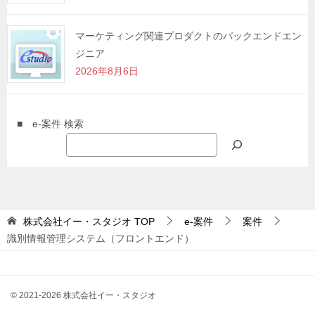
マーケティング関連プロダクトのバックエンドエン
ジニア
2026年8月6日
■ e-案件 検索
株式会社イー・スタジオ
TOP
e-案件
案件
識別情報管理システム（フロントエンド）
© 2021-2026 株式会社イー・スタジオ