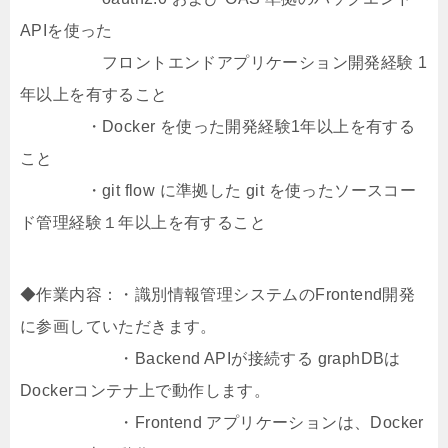
APIを使った
フロントエンドアプリケーション開発経験 1
年以上を有すること
・Docker を使った開発経験1年以上を有する
こと
・git flow に準拠した git を使ったソースコー
ド管理経験１年以上を有すること
◆作業内容：・識別情報管理システムのFrontend開発
に参画していただきます。
・Backend APIが接続する graphDBは
Dockerコンテナ上で動作します。
・Frontend アプリケーションは、Docker