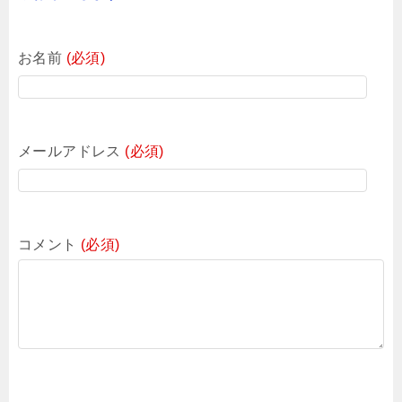
お名前
(必須)
メールアドレス
(必須)
コメント
(必須)