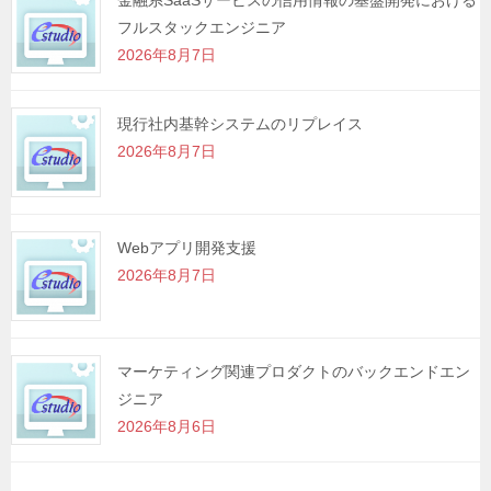
金融系SaaSサービスの信用情報の基盤開発における
フルスタックエンジニア
2026年8月7日
現行社内基幹システムのリプレイス
2026年8月7日
Webアプリ開発支援
2026年8月7日
マーケティング関連プロダクトのバックエンドエン
ジニア
2026年8月6日