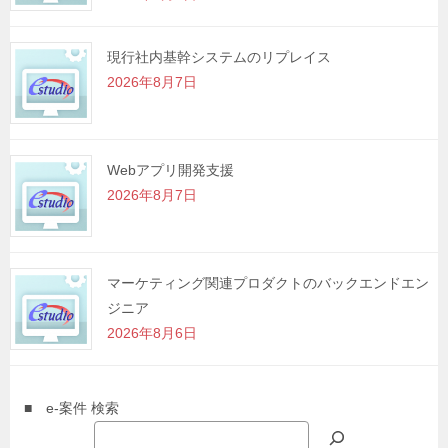
現行社内基幹システムのリプレイス
2026年8月7日
Webアプリ開発支援
2026年8月7日
マーケティング関連プロダクトのバックエンドエン
ジニア
2026年8月6日
■ e-案件 検索