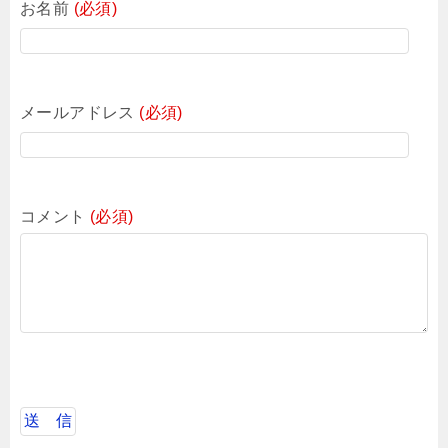
お名前
(必須)
メールアドレス
(必須)
コメント
(必須)