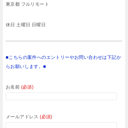
東京都 フルリモート
休日 土曜日 日曜日
■こちらの案件へのエントリーやお問い合わせは下記か
らお願いします。■
お名前
(必須)
メールアドレス
(必須)