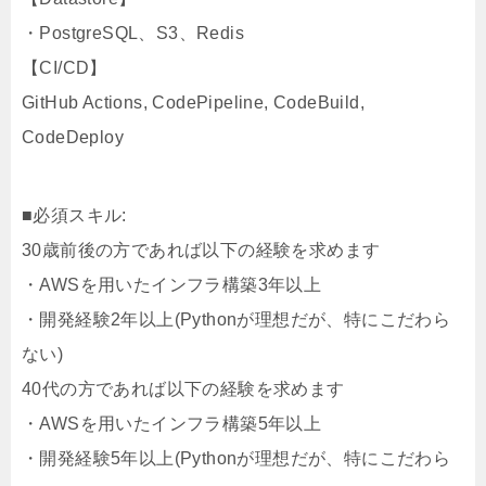
・PostgreSQL、S3、Redis
【CI/CD】
GitHub Actions, CodePipeline, CodeBuild,
CodeDeploy
■必須スキル:
30歳前後の方であれば以下の経験を求めます
・AWSを用いたインフラ構築3年以上
・開発経験2年以上(Pythonが理想だが、特にこだわら
ない)
40代の方であれば以下の経験を求めます
・AWSを用いたインフラ構築5年以上
・開発経験5年以上(Pythonが理想だが、特にこだわら