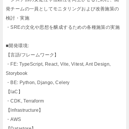
発チームの一員としてモニタリングおよび改善施策の
検討・実施
・SREの文化や思想を醸成するための各種施策の実施
■開発環境:
【言語/フレームワーク】
・FE: TypeScript, React, Vite, Vitest, Ant Design,
Storybook
・BE: Python, Django, Celery
【IaC】
・CDK, Terraform
【Infrastructure】
・AWS
【Datastore】