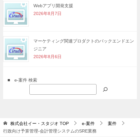
Webアプリ開発支援
2026年8月7日
マーケティング関連プロダクトのバックエンドエン
ジニア
2026年8月6日
■ e-案件 検索
株式会社イー・スタジオ
TOP
e-案件
案件
行政向け予算管理-会計管理システムのSRE業務