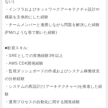
ない)
・インフラおよびネットワークアーキテクチャ設計や
構築を主体的にした経験
・チームメンバーと連携しながら問題を解決した経験
(PMのような形で動いた経験)
■歓迎スキル:
・SREとしての実務経験3年以上
・AWS CDK開発経験
・監視ダッシュボードの作成およびシステム稼働状況
の分析経験
・システムの再設計(リアーキテクチャー)を推進した経
験
・運用プロセスの自動化に関する開発経験