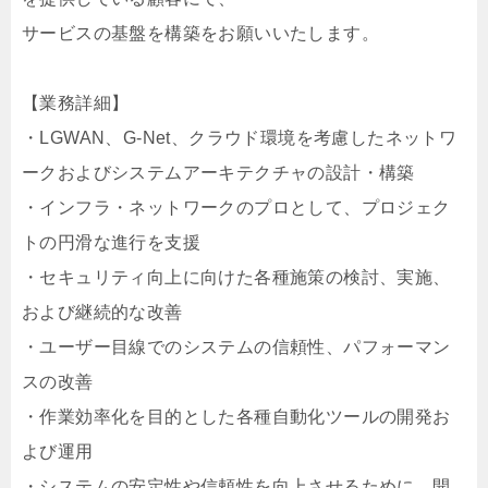
サービスの基盤を構築をお願いいたします。
【業務詳細】
・LGWAN、G-Net、クラウド環境を考慮したネットワ
ークおよびシステムアーキテクチャの設計・構築
・インフラ・ネットワークのプロとして、プロジェク
トの円滑な進行を支援
・セキュリティ向上に向けた各種施策の検討、実施、
および継続的な改善
・ユーザー目線でのシステムの信頼性、パフォーマン
スの改善
・作業効率化を目的とした各種自動化ツールの開発お
よび運用
・システムの安定性や信頼性を向上させるために、開