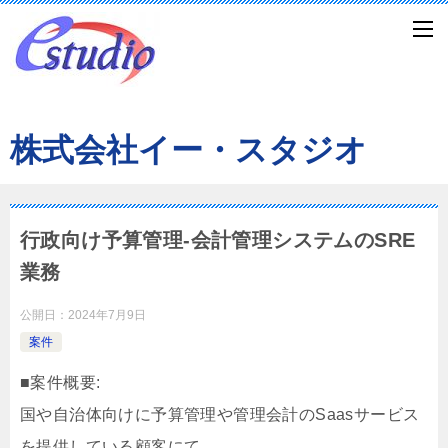
株式会社イー・スタジオ
行政向け予算管理-会計管理システムのSRE
業務
公開日：
2024年7月9日
案件
■案件概要:
国や自治体向けに予算管理や管理会計のSaasサービス
を提供している顧客にて、