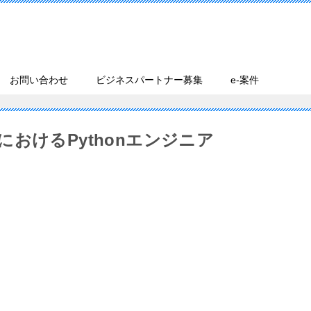
お問い合わせ
ビジネスパートナー募集
e-案件
おけるPythonエンジニア