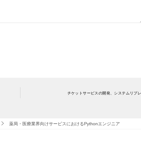
チケットサービスの開発、システムリプ
薬局・医療業界向けサービスにおけるPythonエンジニア