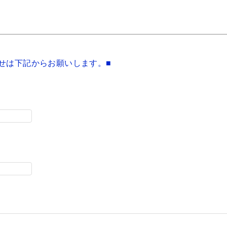
せは下記からお願いします。■