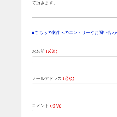
て頂きます。
■こちらの案件へのエントリーやお問い合わ
お名前
(必須)
メールアドレス
(必須)
コメント
(必須)