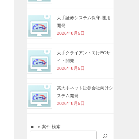
大手証券システム保守-運用
開発
2026年8月5日
大手クライアント向けECサ
イト開発
2026年8月5日
某大手ネット証券会社向けシ
ステム開発
2026年8月5日
■ e-案件 検索