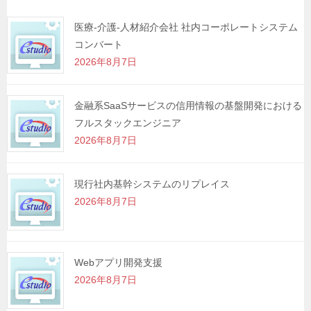
ー
シ
医療-介護-人材紹介会社 社内コーポレートシステム
コンバート
ョ
2026年8月7日
ン
金融系SaaSサービスの信用情報の基盤開発における
フルスタックエンジニア
2026年8月7日
現行社内基幹システムのリプレイス
2026年8月7日
Webアプリ開発支援
2026年8月7日