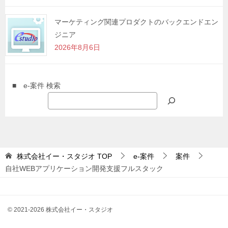
マーケティング関連プロダクトのバックエンドエン
ジニア
2026年8月6日
■ e-案件 検索
株式会社イー・スタジオ
TOP
e-案件
案件
自社WEBアプリケーション開発支援フルスタック
© 2021-2026 株式会社イー・スタジオ