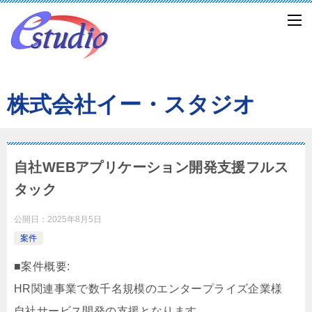
株式会社イー・スタジオ
自社WEBアプリケーション開発支援フルス
タック
公開日：
2025年8月5日
案件
■案件概要:
HR関連事業で数千名規模のエンタープライズ企業様
自社サービス開発の支援となります。