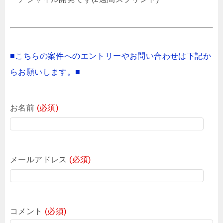
■こちらの案件へのエントリーやお問い合わせは下記か
らお願いします。■
お名前
(必須)
メールアドレス
(必須)
コメント
(必須)