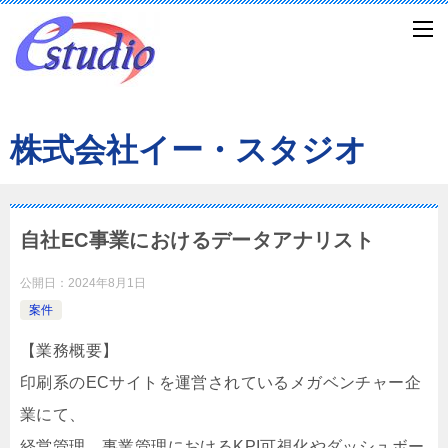
株式会社イー・スタジオ
自社EC事業におけるデータアナリスト
公開日：
2024年8月1日
案件
【業務概要】
印刷系のECサイトを運営されているメガベンチャー企
業にて、
経営管理、事業管理におけるKPI可視化やダッシュボー