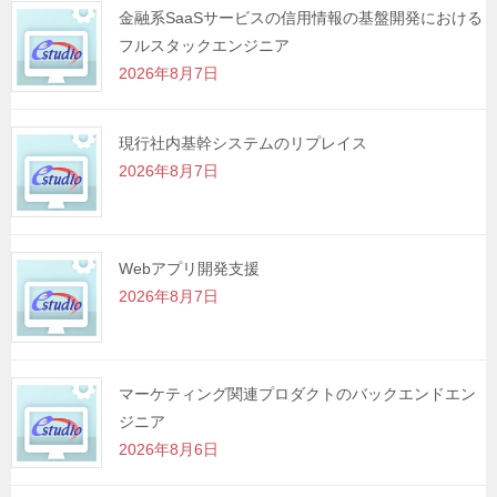
金融系SaaSサービスの信用情報の基盤開発における
フルスタックエンジニア
2026年8月7日
現行社内基幹システムのリプレイス
2026年8月7日
Webアプリ開発支援
2026年8月7日
マーケティング関連プロダクトのバックエンドエン
ジニア
2026年8月6日