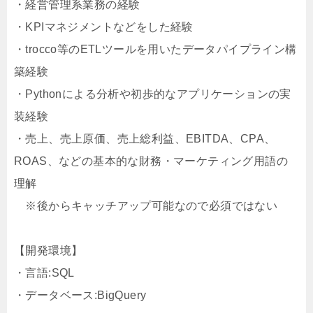
・経営管理系業務の経験
・KPIマネジメントなどをした経験
・trocco等のETLツールを用いたデータパイプライン構
築経験
・Pythonによる分析や初歩的なアプリケーションの実
装経験
・売上、売上原価、売上総利益、EBITDA、CPA、
ROAS、などの基本的な財務・マーケティング用語の
理解
※後からキャッチアップ可能なので必須ではない
【開発環境】
・言語:SQL
・データベース:BigQuery