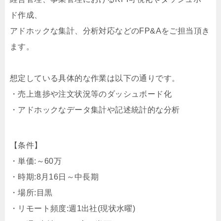
ド作成、
アドホックな集計、分析対応などのFP&Aをご担当頂き
ます。
想定している具体的な作業は以下の通りです。
・売上進捗や注文状況等のダッシュボード化
・アドホックなデータ集計や記述統計的な分析
【条件】
・単価:～60万
・時期:8月16日～中長期
・場所:目黒
・リモート頻度:週1出社(現状水曜)