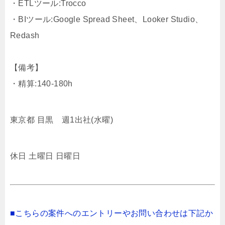
・ETLツール:Trocco
・BIツール:Google Spread Sheet、Looker Studio、
Redash
【備考】
・精算:140-180h
東京都 目黒 週1出社(水曜)
休日 土曜日 日曜日
■こちらの案件へのエントリーやお問い合わせは下記か