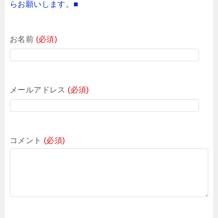
らお願いします。■
お名前
(必須)
メールアドレス
(必須)
コメント
(必須)