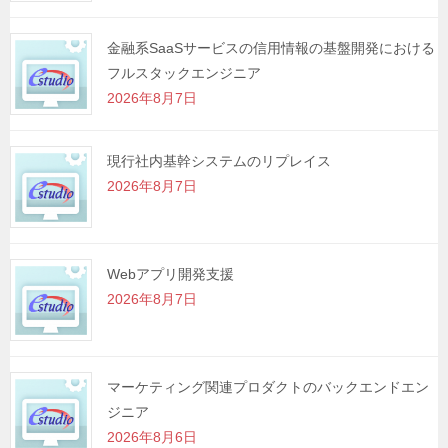
金融系SaaSサービスの信用情報の基盤開発における
フルスタックエンジニア
2026年8月7日
現行社内基幹システムのリプレイス
2026年8月7日
Webアプリ開発支援
2026年8月7日
マーケティング関連プロダクトのバックエンドエン
ジニア
2026年8月6日