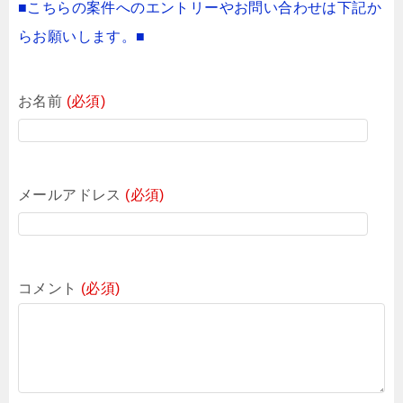
■こちらの案件へのエントリーやお問い合わせは下記か
らお願いします。■
お名前
(必須)
メールアドレス
(必須)
コメント
(必須)