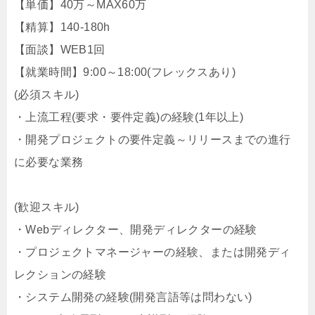
【単価】40万～MAX60万
【精算】140-180h
【面談】WEB1回
【就業時間】9:00～18:00(フレックスあり)
(必須スキル)
・上流工程(要求・要件定義)の経験(1年以上)
・開発プロジェクトの要件定義～リリースまでの進行
に必要な業務
(歓迎スキル)
・Webディレクター、開発ディレクターの経験
・プロジェクトマネージャーの経験、または開発ディ
レクションの経験
・システム開発の経験(開発言語等は問わない)