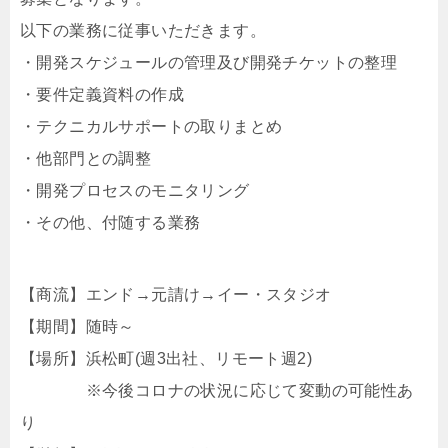
以下の業務に従事いただきます。
・開発スケジュールの管理及び開発チケットの整理
・要件定義資料の作成
・テクニカルサポートの取りまとめ
・他部門との調整
・開発プロセスのモニタリング
・その他、付随する業務
【商流】エンド→元請け→イー・スタジオ
【期間】随時～
【場所】浜松町(週3出社、リモート週2)
※今後コロナの状況に応じて変動の可能性あ
り