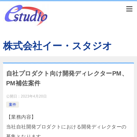
株式会社イー・スタジオ
自社プロダクト向け開発ディレクターPM、
PM補佐案件
公開日：
2023年4月20日
案件
【業務内容】
当社自社開発プロダクトにおける開発ディレクターの
募集となります。