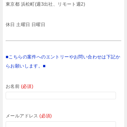
東京都 浜松町(週3出社、リモート週2)
休日 土曜日 日曜日
■こちらの案件へのエントリーやお問い合わせは下記か
らお願いします。■
お名前
(必須)
メールアドレス
(必須)