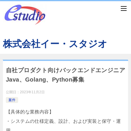
株式会社イー・スタジオ
自社プロダクト向けバックエンドエンジニア
Java、Golang、Python募集
公開日：
2023年11月2日
案件
【具体的な業務内容】
・システムの仕様定義、設計、および実装と保守・運
用