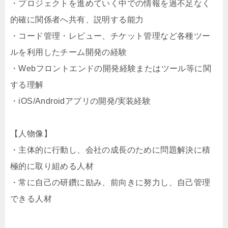
・プロジェクトを進めていく中での情報を過不足なく
的確に関係者へ共有、説明する能力
・コード管理・レビュー、チケット管理など各種ツー
ルを利用したチーム開発の経験
・Webフロントエンドの開発経験またはツール等に関
する理解
・iOS/Androidアプリの開発/実装経験
【人物像】
・主体的に行動し、会社の成長のために問題解決に積
極的に取り組める人材
・常に自己の研鑽に励み、前向きに努力し、自己管理
できる人材