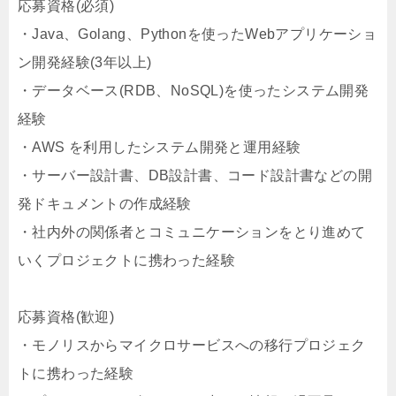
応募資格(必須)
・Java、Golang、Pythonを使ったWebアプリケーショ
ン開発経験(3年以上)
・データベース(RDB、NoSQL)を使ったシステム開発
経験
・AWS を利用したシステム開発と運用経験
・サーバー設計書、DB設計書、コード設計書などの開
発ドキュメントの作成経験
・社内外の関係者とコミュニケーションをとり進めて
いくプロジェクトに携わった経験
応募資格(歓迎)
・モノリスからマイクロサービスへの移行プロジェク
トに携わった経験