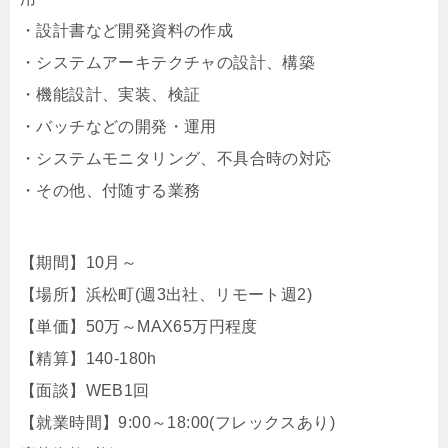
・設計書など開発資料の作成
・システムアーキテクチャの設計、構築
・機能設計、実装、検証
・バッチなどの開発・運用
・システムモニタリング、不具合時の対応
・その他、付随する業務
【期間】10月～
【場所】浜松町(週3出社、リモート週2)
【単価】50万～MAX65万円程度
【精算】140-180h
【面談】WEB1回
【就業時間】9:00～18:00(フレックスあり)