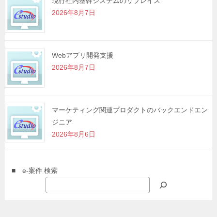
現行社内基幹システムのリプレイス
2026年8月7日
Webアプリ開発支援
2026年8月7日
マーケティング関連プロダクトのバックエンドエン
ジニア
2026年8月6日
■ e-案件 検索