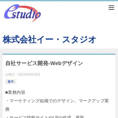
株式会社イー・スタジオ
自社サービス開発-Webデザイン
公開日：
2022年6月29日
案件
■業務内容
・マーケティング組織でのデザイン、マークアップ業
務
・サービス情報サイトやLPの作成、更新