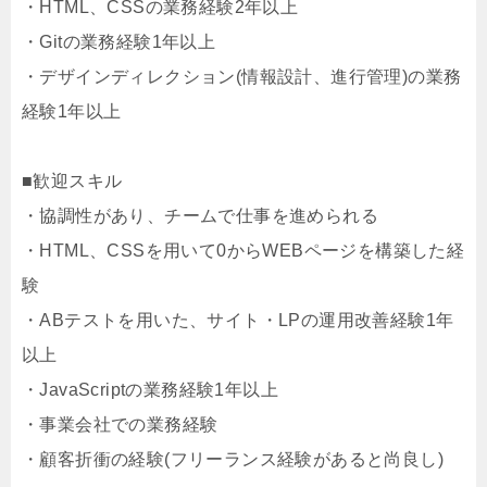
・HTML、CSSの業務経験2年以上
・Gitの業務経験1年以上
・デザインディレクション(情報設計、進行管理)の業務
経験1年以上
■歓迎スキル
・協調性があり、チームで仕事を進められる
・HTML、CSSを用いて0からWEBページを構築した経
験
・ABテストを用いた、サイト・LPの運用改善経験1年
以上
・JavaScriptの業務経験1年以上
・事業会社での業務経験
・顧客折衝の経験(フリーランス経験があると尚良し)