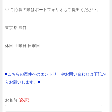
※ ご応募の際はポートフォリオもご提出ください。
東京都 渋谷
休日 土曜日 日曜日
■こちらの案件へのエントリーやお問い合わせは下記か
らお願いします。■
お名前
(必須)