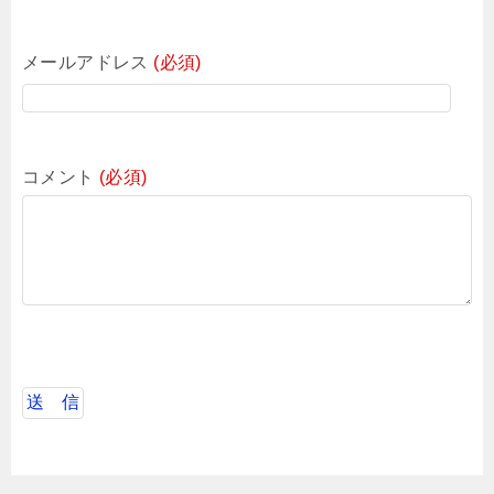
メールアドレス
(必須)
コメント
(必須)