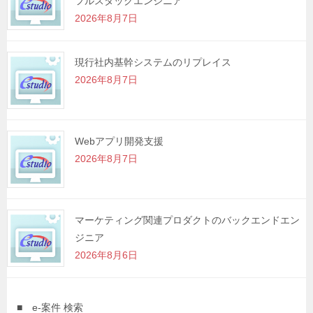
フルスタックエンジニア
2026年8月7日
現行社内基幹システムのリプレイス
2026年8月7日
Webアプリ開発支援
2026年8月7日
マーケティング関連プロダクトのバックエンドエン
ジニア
2026年8月6日
■ e-案件 検索