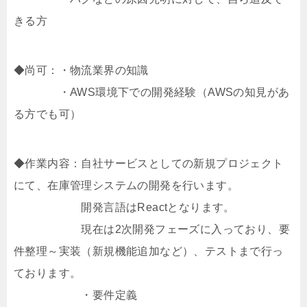
きる方
◆尚可：・物流業界の知識
・AWS環境下での開発経験（AWSの知見があ
る方でも可）
◆作業内容：自社サービスとしての新規プロジェクト
にて、在庫管理システムの開発を行います。
開発言語はReactとなります。
現在は2次開発フェーズに入っており、要
件整理～実装（新規機能追加など）、テストまで行っ
ております。
・要件定義