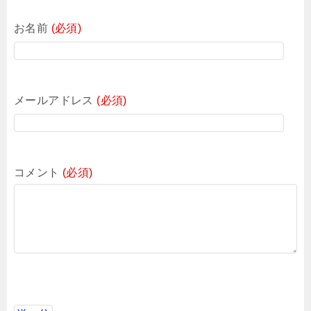
お名前
(必須)
メールアドレス
(必須)
コメント
(必須)