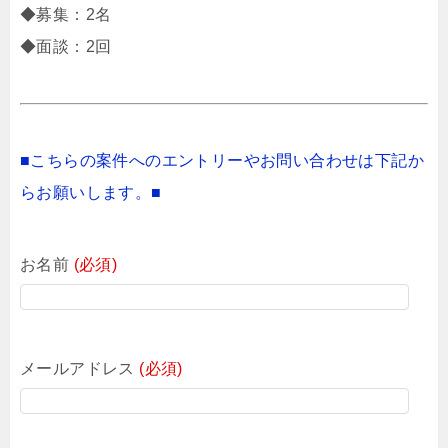
◆募集：2名
◆面談：2回
■こちらの案件へのエントリーやお問い合わせは下記か
らお願いします。■
お名前
(必須)
メールアドレス
(必須)