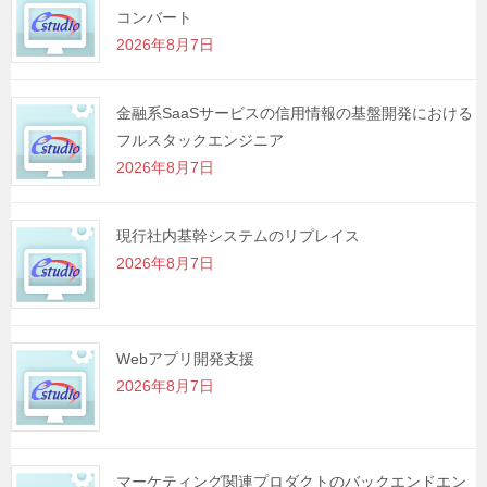
コンバート
ョ
2026年8月7日
ン
金融系SaaSサービスの信用情報の基盤開発における
フルスタックエンジニア
2026年8月7日
現行社内基幹システムのリプレイス
2026年8月7日
Webアプリ開発支援
2026年8月7日
マーケティング関連プロダクトのバックエンドエン