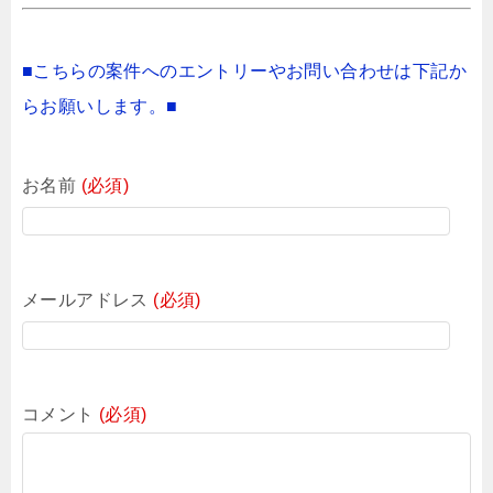
■こちらの案件へのエントリーやお問い合わせは下記か
らお願いします。■
お名前
(必須)
メールアドレス
(必須)
コメント
(必須)