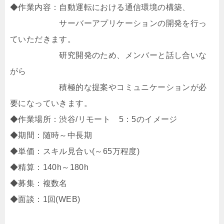
◆作業内容：自動運転における通信環境の構築、
サーバーアプリケーションの開発を行っ
ていただきます。
研究開発のため、メンバーと話し合いな
がら
積極的な提案やコミュニケーションが必
要になっていきます。
◆作業場所：渋谷/リモート 5：5のイメージ
◆期間：随時～中長期
◆単価：スキル見合い(～65万程度)
◆精算：140h～180h
◆募集：複数名
◆面談：1回(WEB)