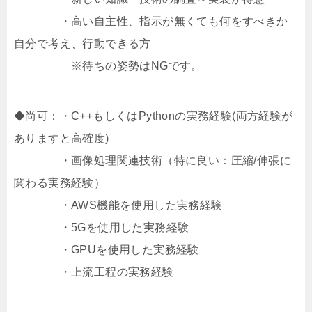
・高い自主性、指示が無くても何をすべきか
自分で考え、行動できる方
※待ちの姿勢はNGです。
◆尚可：・C++もしくはPythonの実務経験(両方経験が
ありますと高確度)
・画像処理関連技術（特に良い：圧縮/伸張に
関わる実務経験）
・AWS機能を使用した実務経験
・5Gを使用した実務経験
・GPUを使用した実務経験
・上流工程の実務経験