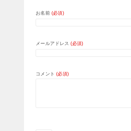
お名前
(必須)
メールアドレス
(必須)
コメント
(必須)