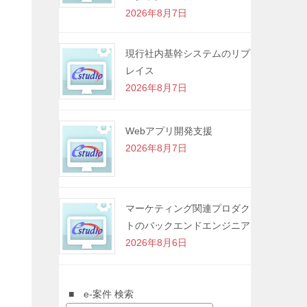
2026年8月7日
現行社内基幹システムのリプ
レイス
2026年8月7日
Webアプリ開発支援
2026年8月7日
マーケティング関連プロダク
トのバックエンドエンジニア
2026年8月6日
■ e-案件 検索