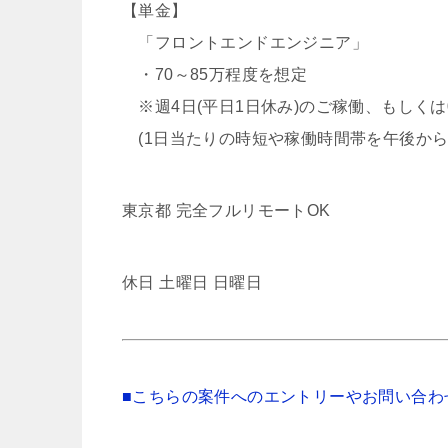
【単金】
「フロントエンドエンジニア」
・70～85万程度を想定
※週4日(平日1日休み)のご稼働、もしくは
(1日当たりの時短や稼働時間帯を午後から
東京都 完全フルリモートOK
休日 土曜日 日曜日
■こちらの案件へのエントリーやお問い合わ