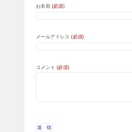
お名前
(必須)
メールアドレス
(必須)
コメント
(必須)