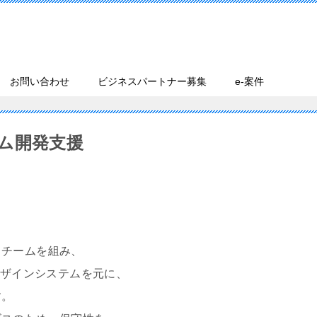
お問い合わせ
ビジネスパートナー募集
e-案件
ム開発支援
チームを組み、
デザインシステムを元に、
す。