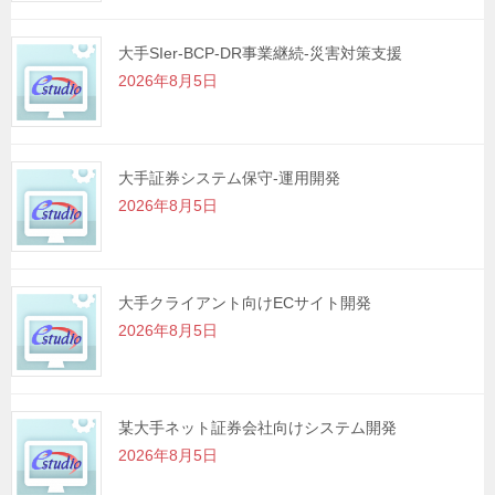
大手SIer-BCP-DR事業継続-災害対策支援
2026年8月5日
大手証券システム保守-運用開発
2026年8月5日
大手クライアント向けECサイト開発
2026年8月5日
某大手ネット証券会社向けシステム開発
2026年8月5日