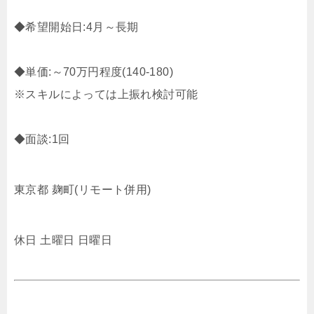
◆希望開始日:4月～長期
◆単価:～70万円程度(140-180)
※スキルによっては上振れ検討可能
◆面談:1回
東京都 麹町(リモート併用)
休日 土曜日 日曜日