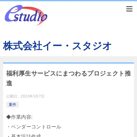
株式会社イー・スタジオ
福利厚生サービスにまつわるプロジェクト推
進
公開日：
2023年3月7日
案件
◆作業内容:
・ベンダーコントロール
・基本設計作成