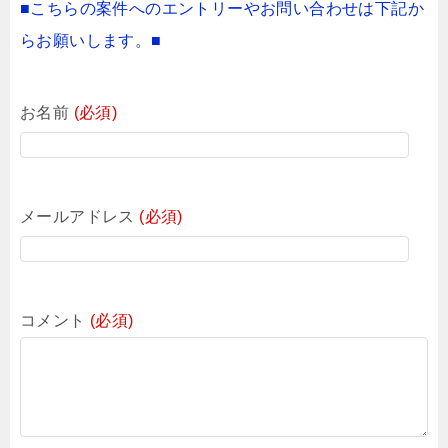
■こちらの案件へのエントリーやお問い合わせは下記か
らお願いします。■
お名前
(必須)
メールアドレス
(必須)
コメント
(必須)