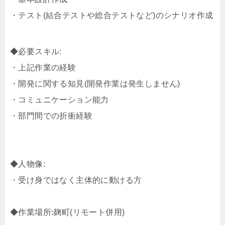
・テスト(結合テストや総合テストなど)のシナリオ作成
◆必要スキル:
・上記作業の経験
・開発に関する知見(開発作業は発生しません)
・コミュニケーション能力
・部門間での折衝経験
◆人物像:
・受け身ではなく主体的に動ける方
◆作業場所:麹町(リモート併用)