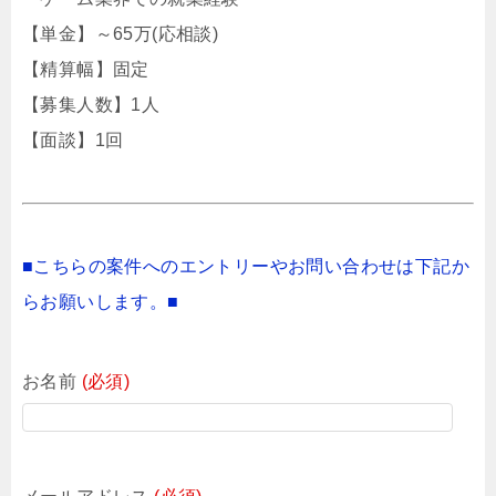
【単金】～65万(応相談)
【精算幅】固定
【募集人数】1人
【面談】1回
■こちらの案件へのエントリーやお問い合わせは下記か
らお願いします。■
お名前
(必須)