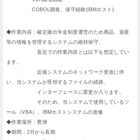
COBOL開発、保守経験(IBMホスト)
◆作業内容：確定拠出年金制度運営のため商品、資産
等の情報を管理するシステムの維持保守。
直近での作業内容とは以下を想定してい
ます。
近接システムのネットワーク更改に伴
い、当システムが受領するファイルの経路、
インターフェースに変更が入ります。
そのため、当システムで使用しているツ
ール（VBA）、IBMホストシステムの改修
◆作業場所：豊洲
◆期間：2月から長期