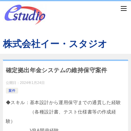
株式会社イー・スタジオ
確定拠出年金システムの維持保守案件
公開日：
2024年1月24日
案件
◆スキル：基本設計から運用保守までの通貫した経験
（各種設計書、テスト仕様書等の作成経
験）
VBA開発経験