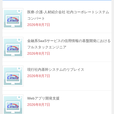
ー
シ
医療-介護-人材紹介会社 社内コーポレートシステム
コンバート
ョ
2026年8月7日
ン
金融系SaaSサービスの信用情報の基盤開発における
フルスタックエンジニア
2026年8月7日
現行社内基幹システムのリプレイス
2026年8月7日
Webアプリ開発支援
2026年8月7日