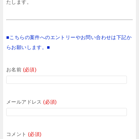
たします。
■こちらの案件へのエントリーやお問い合わせは下記か
らお願いします。■
お名前
(必須)
メールアドレス
(必須)
コメント
(必須)