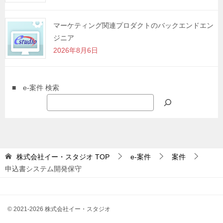
マーケティング関連プロダクトのバックエンドエン
ジニア
2026年8月6日
■ e-案件 検索
株式会社イー・スタジオ
TOP
e-案件
案件
申込書システム開発保守
© 2021-2026 株式会社イー・スタジオ