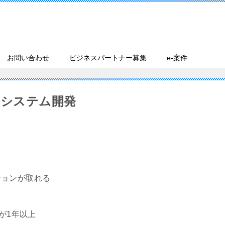
お問い合わせ
ビジネスパートナー募集
e-案件
Gシステム開発
ョンが取れる
が1年以上