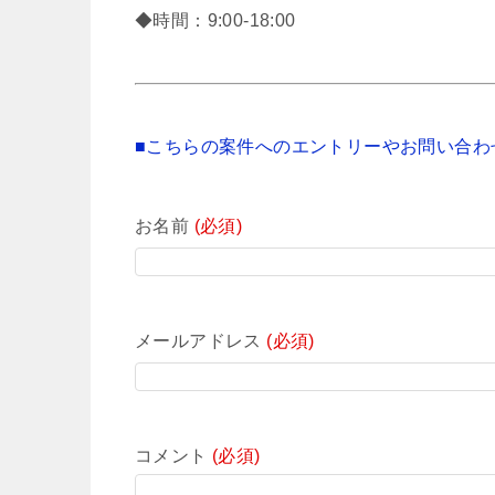
◆時間：9:00-18:00
■こちらの案件へのエントリーやお問い合わ
お名前
(必須)
メールアドレス
(必須)
コメント
(必須)