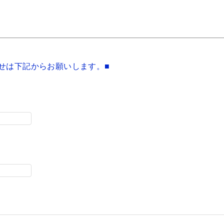
せは下記からお願いします。■