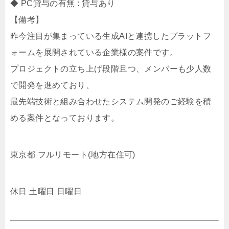
◆ PC貸与の有無 : 貸与あり
【備考】
昨今注目が集まっている生成AIと連携したプラットフ
ォームを展開されている企業様の案件です。
プロジェクトの立ち上げ段階且つ、メンバーも少人数
で開発を進めており、
最先端技術と組み合わせたシステム開発のご経験を積
める案件となっております。
東京都 フルリモート(地方在住可)
休日 土曜日 日曜日