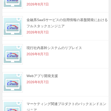
2026年8月7日
ン
金融系SaaSサービスの信用情報の基盤開発における
フルスタックエンジニア
2026年8月7日
現行社内基幹システムのリプレイス
2026年8月7日
Webアプリ開発支援
2026年8月7日
マーケティング関連プロダクトのバックエンドエン
ジニア