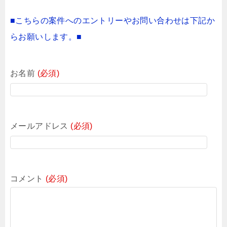
■こちらの案件へのエントリーやお問い合わせは下記か
らお願いします。■
お名前
(必須)
メールアドレス
(必須)
コメント
(必須)