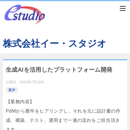
株式会社イー・スタジオ
生成AIを活用したプラットフォーム開発
公開日：
2023年7月18日
案件
【業務内容】
PdMから要件をヒアリングし、それを元に設計書の作
成、構築、テスト、運用まで一連の流れをご担当頂き
ます。