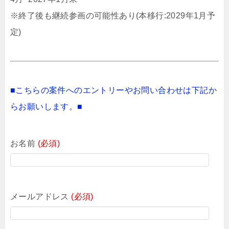
※終了後も継続参画の可能性あり(本移行:2029年1月予
定)
■こちらの案件へのエントリーやお問い合わせは下記か
らお願いします。■
お名前
(必須)
メールアドレス
(必須)