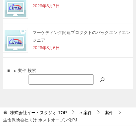
2026年8月7日
マーケティング関連プロダクトのバックエンドエン
ジニア
2026年8月6日
■ e-案件 検索
株式会社イー・スタジオ
TOP
e-案件
案件
生命保険会社向け ホストオープン化PJ