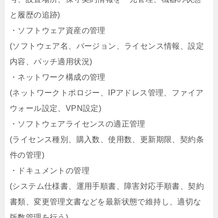
と履歴の追跡)
・ソフトウェア資産の管理
(ソフトウェア名、バージョン、ライセンス情報、設定
内容、パッチ適用状況)
・ネットワーク構成の管理
(ネットワークトポロジー、IPアドレス管理、ファイア
ウォール設定、VPN設定)
・ソフトウェアライセンスの適正管理
(ライセンス種別、購入数、使用数、更新期限、契約条
件の管理)
・ドキュメントの管理
(システム仕様書、運用手順書、障害対応手順書、契約
書類、変更管理文書などを最新状態で維持し、適切な
版数管理を行う)