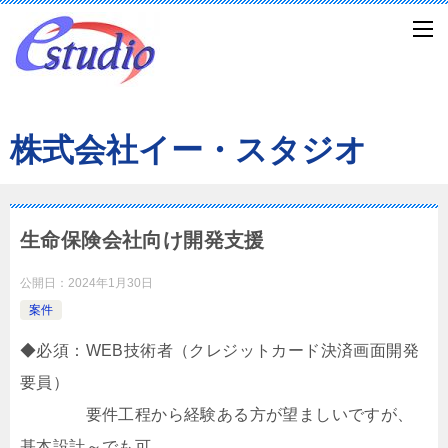
株式会社イー・スタジオ
生命保険会社向け開発支援
公開日：
2024年1月30日
案件
◆必須：WEB技術者（クレジットカード決済画面開発
要員）
要件工程から経験ある方が望ましいですが、
基本設計～でも可