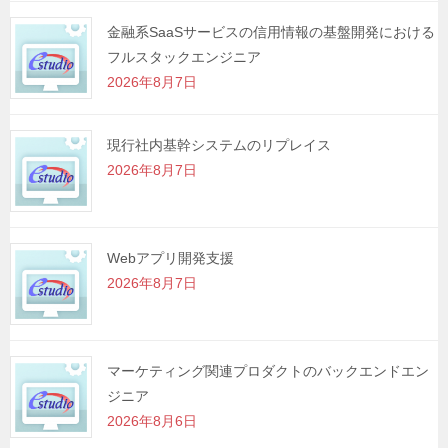
金融系SaaSサービスの信用情報の基盤開発における
フルスタックエンジニア
2026年8月7日
現行社内基幹システムのリプレイス
2026年8月7日
Webアプリ開発支援
2026年8月7日
マーケティング関連プロダクトのバックエンドエン
ジニア
2026年8月6日