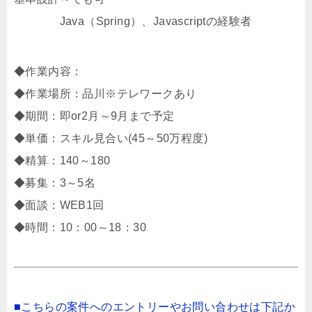
Java（Spring）、Javascriptの経験者
◆作業内容：
◆作業場所：品川※テレワークあり
◆期間：即or2月～9月まで予定
◆単価：スキル見合い(45～50万程度)
◆精算：140～180
◆募集：3～5名
◆面談：WEB1回
◆時間：10：00～18：30
■こちらの案件へのエントリーやお問い合わせは下記か