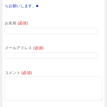
らお願いします。■
お名前
(必須)
メールアドレス
(必須)
コメント
(必須)