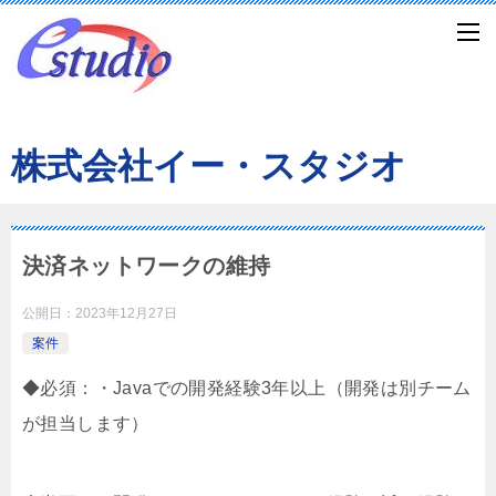
株式会社イー・スタジオ
決済ネットワークの維持
公開日：
2023年12月27日
案件
◆必須：・Javaでの開発経験3年以上（開発は別チーム
が担当します）