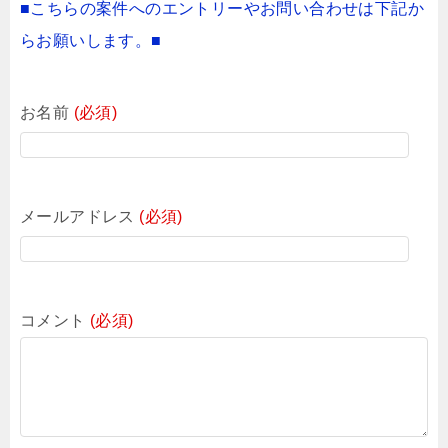
■こちらの案件へのエントリーやお問い合わせは下記か
らお願いします。■
お名前
(必須)
メールアドレス
(必須)
コメント
(必須)