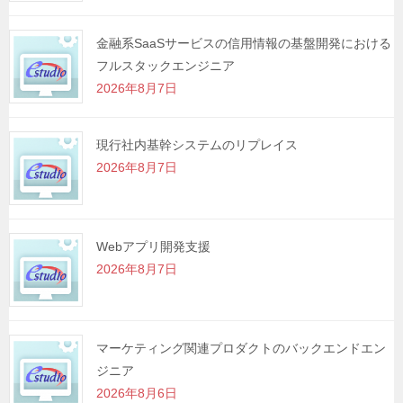
金融系SaaSサービスの信用情報の基盤開発における
フルスタックエンジニア
2026年8月7日
現行社内基幹システムのリプレイス
2026年8月7日
Webアプリ開発支援
2026年8月7日
マーケティング関連プロダクトのバックエンドエン
ジニア
2026年8月6日