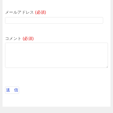
メールアドレス
(必須)
コメント
(必須)