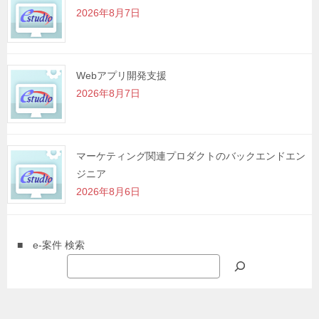
2026年8月7日
Webアプリ開発支援
2026年8月7日
マーケティング関連プロダクトのバックエンドエン
ジニア
2026年8月6日
■ e-案件 検索