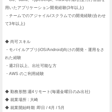
用いたアプリケーション開発経験(3年以上)
・チームでのアジャイル/スクラムでの開発経験(合わせ
て3年以上)
◆ 尚可スキル
・モバイルアプリ(iOS/Android)​向けの開発・運用をさ
れた経験
・週2日以上、出社可能な方
・AWS のご利用経験
◆ 勤務形態:週4リモート(毎週金曜日のみ出社)
◆ 就業場所 : 大崎
◆ 就業開始時期 :即日 / 4月 / 5月