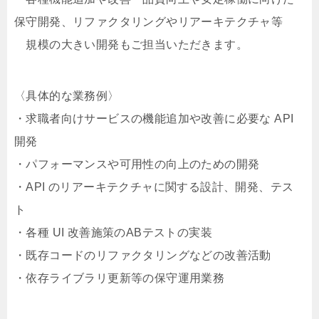
保守開発、リファクタリングやリアーキテクチャ等
規模の大きい開発もご担当いただきます。
〈具体的な業務例〉
・求職者向けサービスの機能追加や改善に必要な API
開発
・パフォーマンスや可用性の向上のための開発
・API のリアーキテクチャに関する設計、開発、テス
ト
・各種 UI 改善施策のABテストの実装
・既存コードのリファクタリングなどの改善活動
・依存ライブラリ更新等の保守運用業務