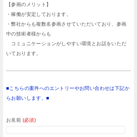
【参画のメリット】
・稼働が安定しております。
・弊社からも複数名参画させていただいており、参画
中の技術者様からも
コミュニケーションがしやすい環境とお話をいただ
いております。
■こちらの案件へのエントリーやお問い合わせは下記か
らお願いします。■
お名前
(必須)