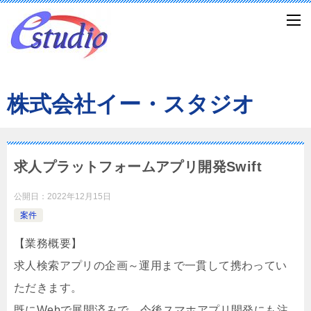
株式会社イー・スタジオ
求人プラットフォームアプリ開発Swift
公開日：
2022年12月15日
案件
【業務概要】
求人検索アプリの企画～運用まで一貫して携わってい
ただきます。
既にWebで展開済みで、今後スマホアプリ開発にも注