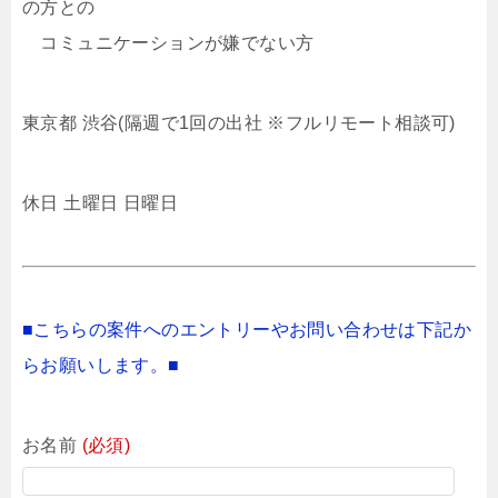
の方との
コミュニケーションが嫌でない方
東京都 渋谷(隔週で1回の出社 ※フルリモート相談可)
休日 土曜日 日曜日
■こちらの案件へのエントリーやお問い合わせは下記か
らお願いします。■
お名前
(必須)