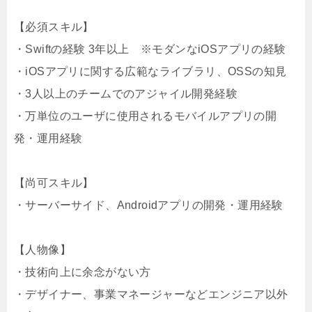
【必須スキル】
・Swiftの経験 3年以上 ※モダンなiOSアプリの経験
・iOSアプリに関する広範なライブラリ、OSSの知見
・3人以上のチームでのアジャイル開発経験
・万単位のユーザに使用されるモバイルアプリの開
発・運用経験
【尚可スキル】
・サーバーサイド、Androidアプリの開発・運用経験
【人物像】
・技術向上に余念がない方
・デザイナー、事業マネージャーなどエンジニア以外