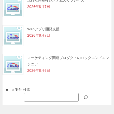
現行社内基幹システムのリプレイス
2026年8月7日
Webアプリ開発支援
2026年8月7日
マーケティング関連プロダクトのバックエンドエン
ジニア
2026年8月6日
■ e-案件 検索