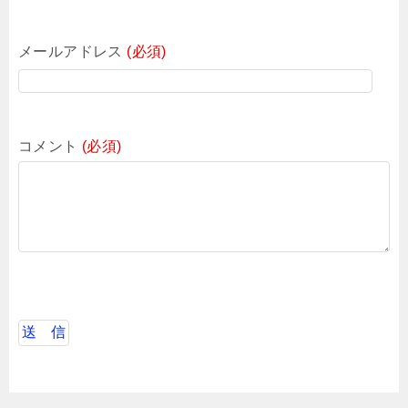
メールアドレス
(必須)
コメント
(必須)