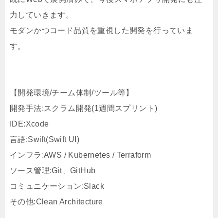
力していきます。
モダンかつコード品質を重視した開発を行っていま
す。
【開発環境/チーム体制/ツール等】
開発手法:スクラム開発(1週間スプリント)
IDE:Xcode
言語:Swift(Swift UI)
インフラ:AWS / Kubernetes / Terraform
ソース管理:Git、GitHub
コミュニケーション:Slack
その他:Clean Architecture