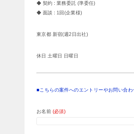
◆ 契約 : 業務委託 (準委任)
◆ 面談 : 1回(企業様)
東京都 新宿(週2日出社)
休日 土曜日 日曜日
■こちらの案件へのエントリーやお問い合わ
お名前
(必須)