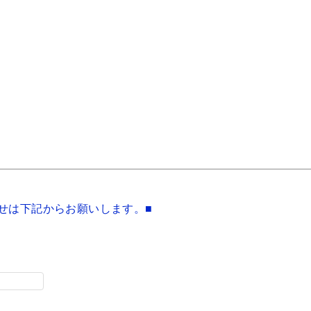
せは下記からお願いします。■