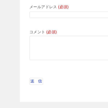
メールアドレス
(必須)
コメント
(必須)