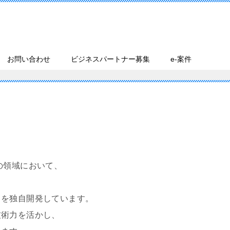
お問い合わせ
ビジネスパートナー募集
e-案件
の領域において、
トを独自開発しています。
技術力を活かし、