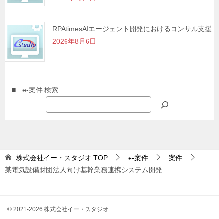
RPAtimesAIエージェント開発におけるコンサル支援
2026年8月6日
■ e-案件 検索
株式会社イー・スタジオ
TOP
e-案件
案件
某電気設備財団法人向け基幹業務連携システム開発
© 2021-2026 株式会社イー・スタジオ