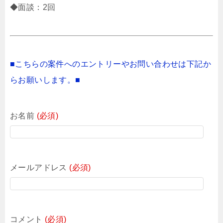
◆面談：2回
■こちらの案件へのエントリーやお問い合わせは下記か
らお願いします。■
お名前
(必須)
メールアドレス
(必須)
コメント
(必須)