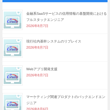
ー
シ
金融系SaaSサービスの信用情報の基盤開発における
フルスタックエンジニア
ョ
2026年8月7日
ン
現行社内基幹システムのリプレイス
2026年8月7日
Webアプリ開発支援
2026年8月7日
マーケティング関連プロダクトのバックエンドエン
ジニア
2026年8月6日