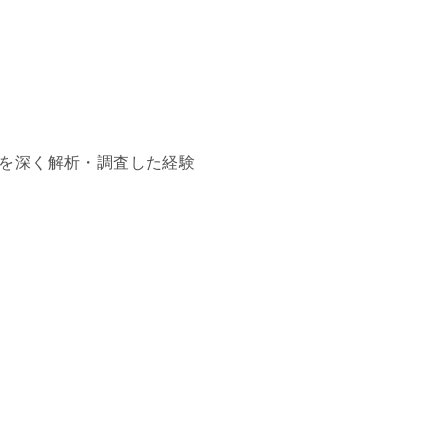
部動作を深く解析・調査した経験