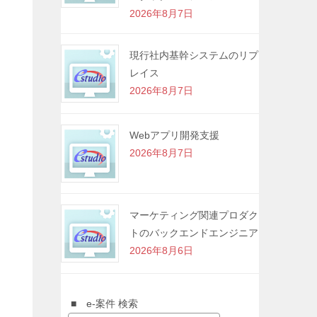
2026年8月7日
現行社内基幹システムのリプ
レイス
2026年8月7日
Webアプリ開発支援
2026年8月7日
マーケティング関連プロダク
トのバックエンドエンジニア
2026年8月6日
■ e-案件 検索