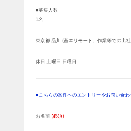
■募集人数
1名
東京都 品川 (基本リモート、作業等での出社
休日 土曜日 日曜日
■こちらの案件へのエントリーやお問い合わ
お名前
(必須)