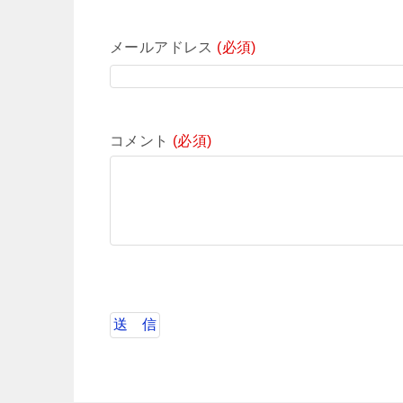
メールアドレス
(必須)
コメント
(必須)