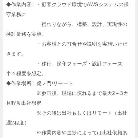
◆作業内容：・顧客クラウド環境でAWSシステムの保
守業務に
携わりながら、構築、設計、実現性の
検討業務を実施。
・お客様との打合せや説明を実施いただ
きます。
・移行、保守フェーズ・設計フェーズ
半々程度を想定。
◆作業場所：虎ノ門/リモート
※参画後、現場に慣れるまで最大2～3カ
月程度出社想定
※その後は出社もしくはリモート（出社
週2程度）
※作業内容や進捗によっては出社依頼あ