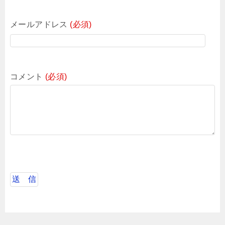
メールアドレス
(必須)
コメント
(必須)