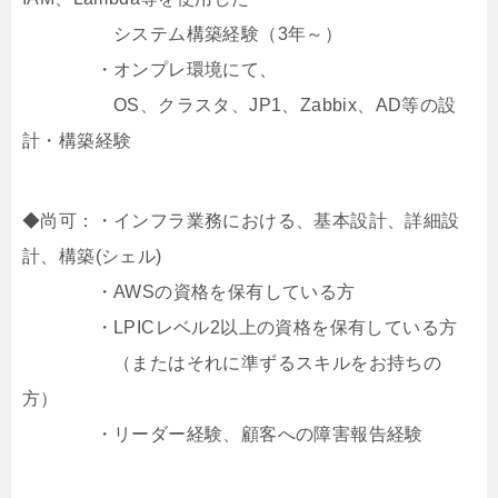
システム構築経験（3年～）
・オンプレ環境にて、
OS、クラスタ、JP1、Zabbix、AD等の設
計・構築経験
◆尚可：・インフラ業務における、基本設計、詳細設
計、構築(シェル)
・AWSの資格を保有している方
・LPICレベル2以上の資格を保有している方
（またはそれに準ずるスキルをお持ちの
方）
・リーダー経験、顧客への障害報告経験