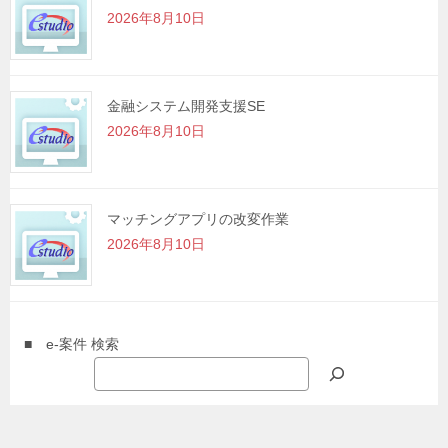
2026年8月10日
金融システム開発支援SE
2026年8月10日
マッチングアプリの改変作業
2026年8月10日
■ e-案件 検索