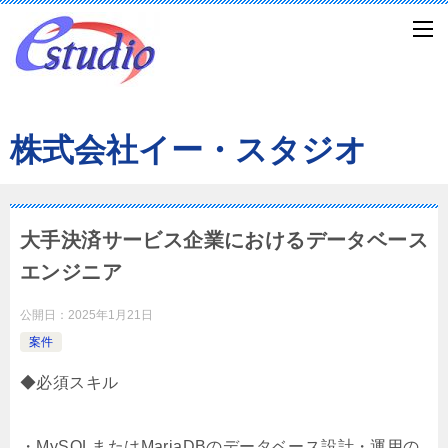
株式会社イー・スタジオ
大手決済サービス企業におけるデータベース
エンジニア
公開日：
2025年1月21日
案件
◆必須スキル
・MySQLまたはMariaDBのデータベース設計・運用の