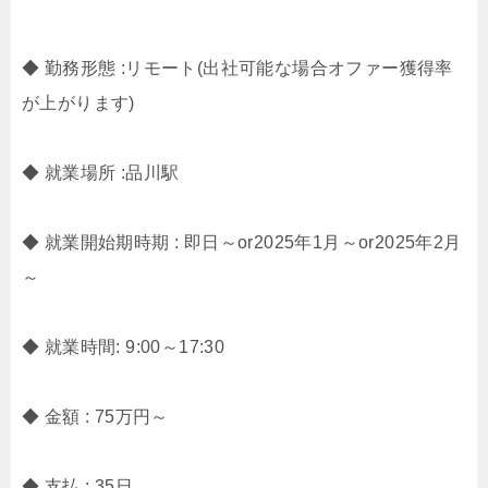
◆ 勤務形態 :リモート(出社可能な場合オファー獲得率
が上がります)
◆ 就業場所 :品川駅
◆ 就業開始期時期 : 即日～or2025年1月～or2025年2月
～
◆ 就業時間: 9:00～17:30
◆ 金額 : 75万円～
◆ 支払 : 35日