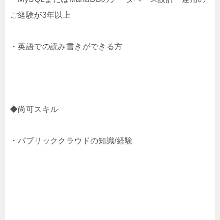
ご経験が3年以上
・英語での読み書きができる方
◆尚可スキル
・パブリッククラウドの知識/経験