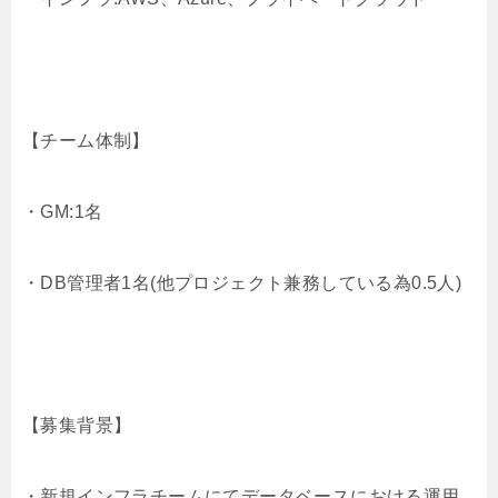
【チーム体制】
・GM:1名
・DB管理者1名(他プロジェクト兼務している為0.5人)
【募集背景】
・新規インフラチームにてデータベースにおける運用