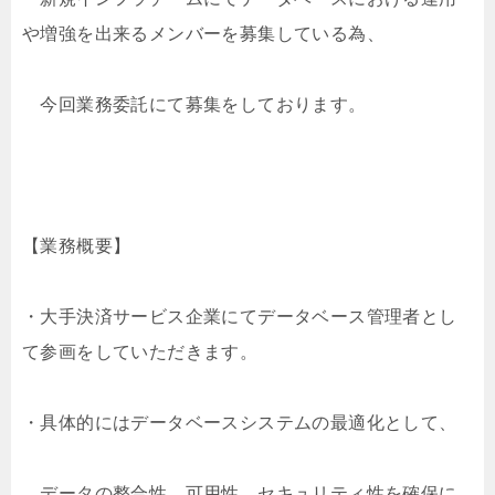
や増強を出来るメンバーを募集している為、
今回業務委託にて募集をしております。
【業務概要】
・大手決済サービス企業にてデータベース管理者とし
て参画をしていただきます。
・具体的にはデータベースシステムの最適化として、
データの整合性、可用性、セキュリティ性を確保に