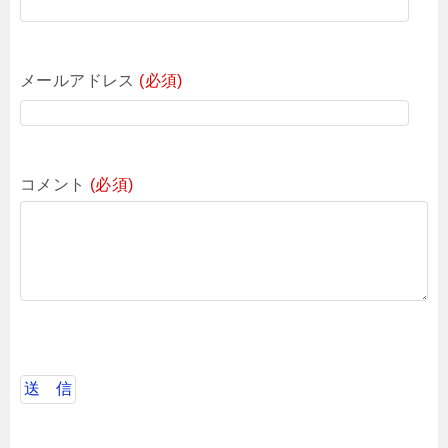
メールアドレス
(必須)
コメント
(必須)