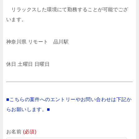
リラックスした環境にて勤務することが可能でござ
います。
神奈川県 リモート 品川駅
休日 土曜日 日曜日
■こちらの案件へのエントリーやお問い合わせは下記か
らお願いします。■
お名前
(必須)