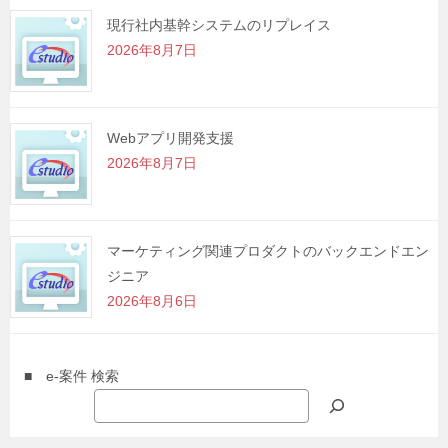
現行社内基幹システムのリプレイス
2026年8月7日
Webアプリ開発支援
2026年8月7日
マーケティング関連プロダクトのバックエンドエン
ジニア
2026年8月6日
■ e-案件 検索