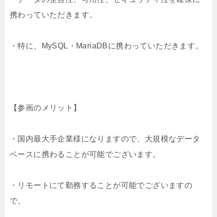
携わっていただきます。
・特に、MySQL・MariaDBに携わっていただきます。
【参画のメリット】
・国内最大手企業様になりますので、大規模なデータ
ベースに携わることが可能でございます。
・リモートにて勤務することが可能でございますの
で、