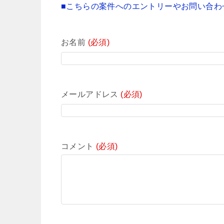
■こちらの案件へのエントリーやお問い合わ
お名前
(必須)
メールアドレス
(必須)
コメント
(必須)