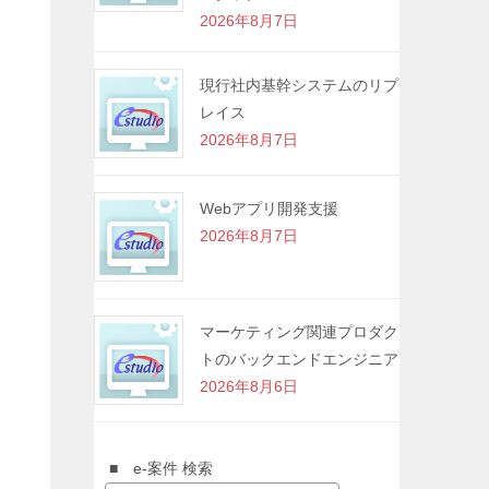
2026年8月7日
現行社内基幹システムのリプ
レイス
2026年8月7日
Webアプリ開発支援
2026年8月7日
マーケティング関連プロダク
トのバックエンドエンジニア
2026年8月6日
■ e-案件 検索