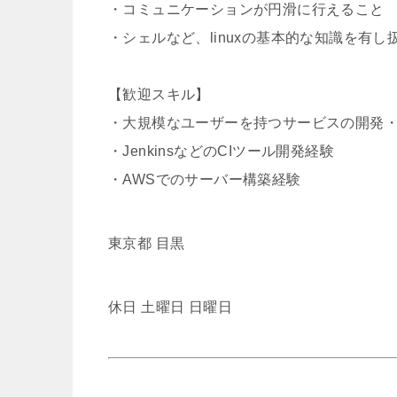
・コミュニケーションが円滑に行えること
・シェルなど、linuxの基本的な知識を有し
【歓迎スキル】
・大規模なユーザーを持つサービスの開発
・JenkinsなどのCIツール開発経験
・AWSでのサーバー構築経験
東京都 目黒
休日 土曜日 日曜日