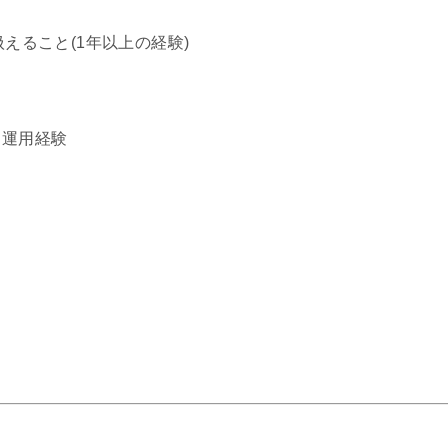
扱えること(1年以上の経験)
・運用経験