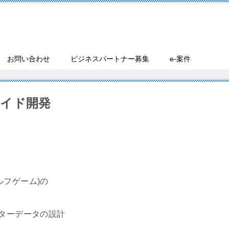
お問い合わせ
ビジネスパートナー募集
e-案件
イド開発
ルフゲーム)の
スターデータの設計