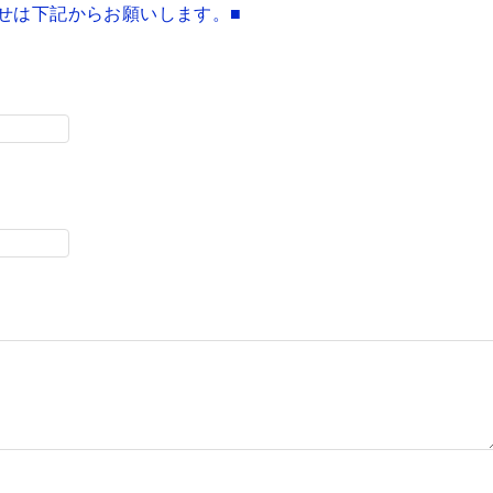
せは下記からお願いします。■