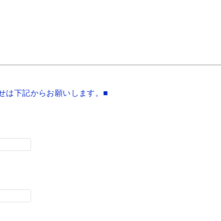
せは下記からお願いします。■