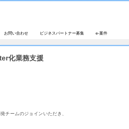
お問い合わせ
ビジネスパートナー募集
e-案件
ter化業務支援
開発チームのジョインいただき、