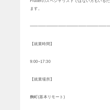
Flutterのスペシャリストではない方も
ます。
━━━━━━━━━━━━━━━━━━━
【就業時間】
9:00~17:30
【就業場所】
麴町(基本リモート)