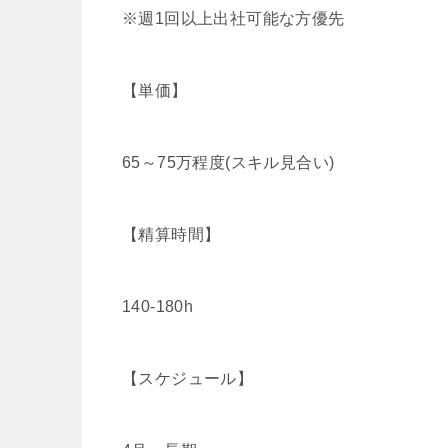
※週1回以上出社可能な方優先
【単価】
65～75万程度(スキル見合い)
【精算時間】
140‐180h
【スケジュール】