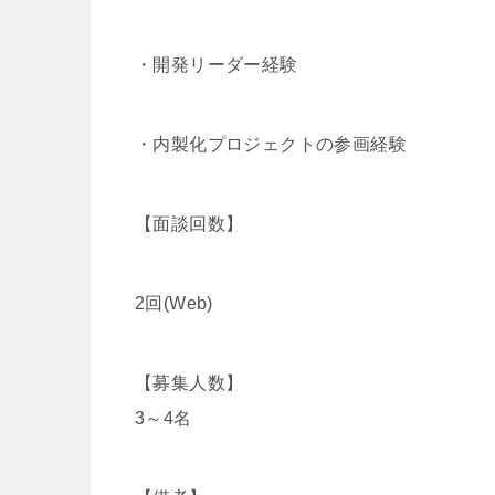
・開発リーダー経験
・内製化プロジェクトの参画経験
【面談回数】
2回(Web)
【募集人数】
3～4名