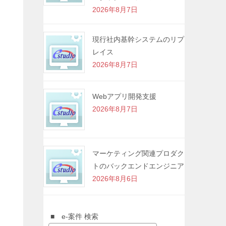
2026年8月7日
現行社内基幹システムのリプ
レイス
2026年8月7日
Webアプリ開発支援
2026年8月7日
マーケティング関連プロダク
トのバックエンドエンジニア
2026年8月6日
■ e-案件 検索