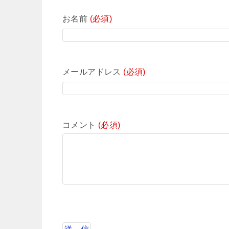
お名前
(必須)
メールアドレス
(必須)
コメント
(必須)