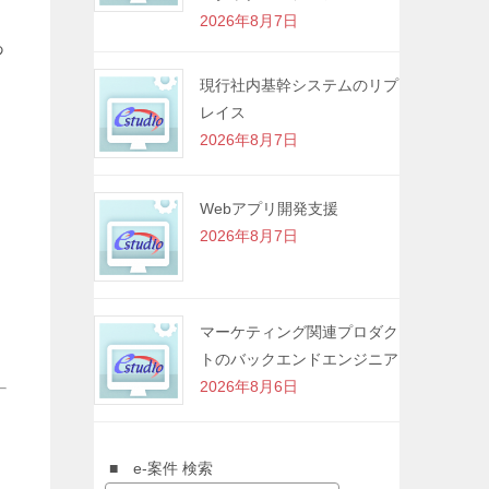
2026年8月7日
あ
現行社内基幹システムのリプ
レイス
2026年8月7日
Webアプリ開発支援
2026年8月7日
マーケティング関連プロダク
トのバックエンドエンジニア
2026年8月6日
■ e-案件 検索