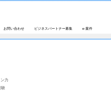
お問い合わせ
ビジネスパートナー募集
e-案件
ョン力
経験