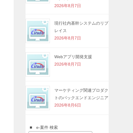
2026年8月7日
現行社内基幹システムのリプ
レイス
2026年8月7日
Webアプリ開発支援
2026年8月7日
マーケティング関連プロダク
トのバックエンドエンジニア
2026年8月6日
■ e-案件 検索