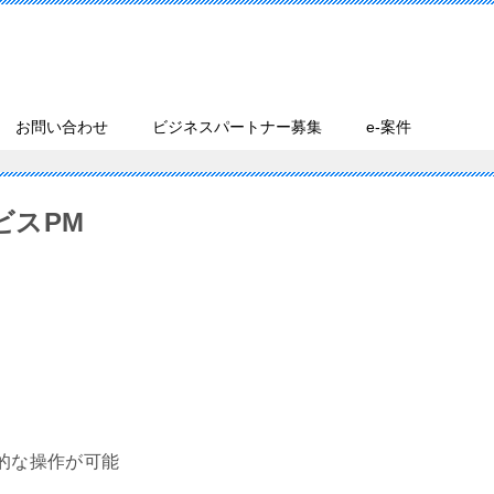
お問い合わせ
ビジネスパートナー募集
e-案件
ビスPM
的な操作が可能