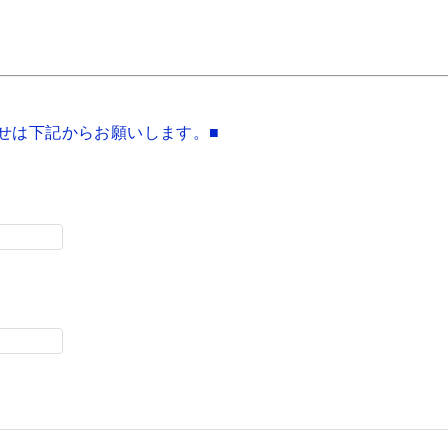
せは下記からお願いします。■