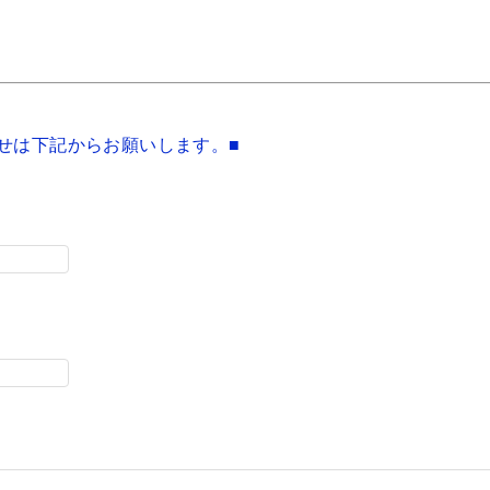
せは下記からお願いします。■