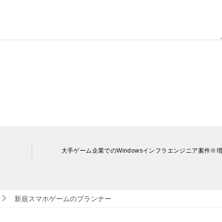
大手ゲーム企業でのWindowsインフラエンジニア案件※
新規スマホゲームのプランナー