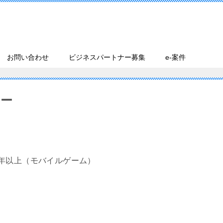
お問い合わせ
ビジネスパートナー募集
e-案件
ナー
年以上（モバイルゲーム）