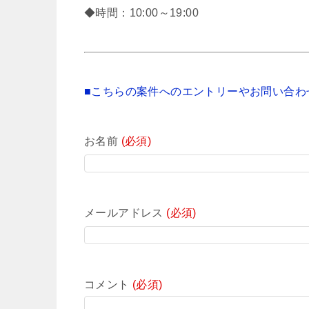
◆時間：10:00～19:00
■こちらの案件へのエントリーやお問い合わ
お名前
(必須)
メールアドレス
(必須)
コメント
(必須)