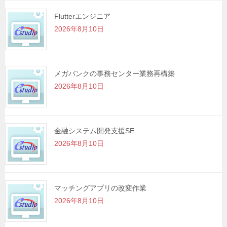
Flutterエンジニア
2026年8月10日
メガバンクの事務センター業務再構築
2026年8月10日
金融システム開発支援SE
2026年8月10日
マッチングアプリの改変作業
2026年8月10日