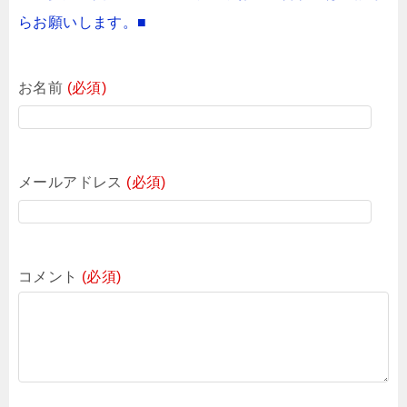
らお願いします。■
お名前
(必須)
メールアドレス
(必須)
コメント
(必須)