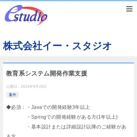
株式会社イー・スタジオ
教育系システム開発作業支援
公開日：
2024年9月26日
案件
◆必須：・Javaでの開発経験3年以上
・Springでの開発経験がある方(1年以上)
・基本設計または詳細設計以降のご経験があ
る方。