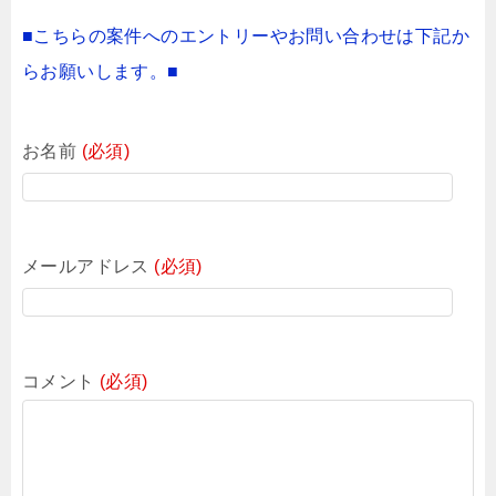
■こちらの案件へのエントリーやお問い合わせは下記か
らお願いします。■
お名前
(必須)
メールアドレス
(必須)
コメント
(必須)