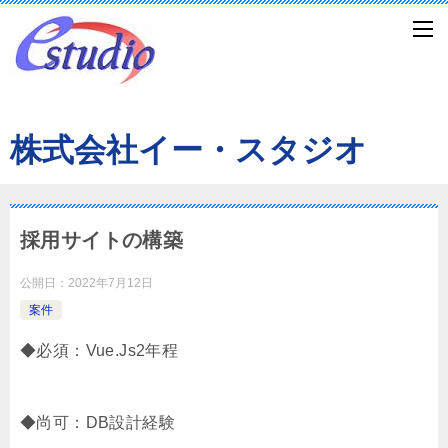
株式会社イー・スタジオ
採用サイトの構築
公開日：
2022年7月12日
案件
◆必須：Vue.Js2年程
◆尚可：DB設計経験