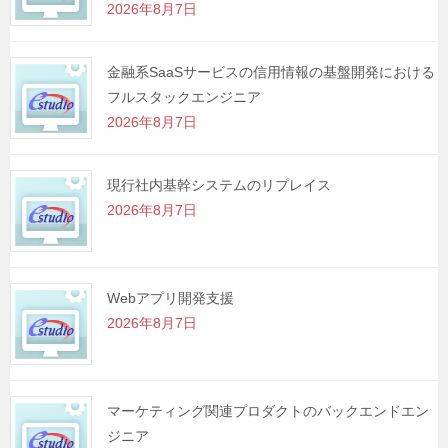
2026年8月7日
ン
金融系SaaSサービスの信用情報の基盤開発における
フルスタックエンジニア
2026年8月7日
現行社内基幹システムのリプレイス
2026年8月7日
Webアプリ開発支援
2026年8月7日
マーケティング関連プロダクトのバックエンドエン
ジニア