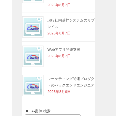
2026年8月7日
現行社内基幹システムのリプ
レイス
2026年8月7日
Webアプリ開発支援
2026年8月7日
マーケティング関連プロダク
トのバックエンドエンジニア
2026年8月6日
■ e-案件 検索