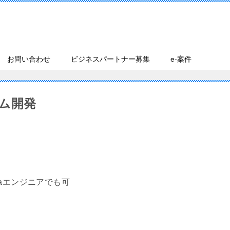
お問い合わせ
ビジネスパートナー募集
e-案件
ム開発
エンジニアでも可