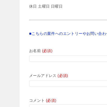
休日 土曜日 日曜日
■こちらの案件へのエントリーやお問い合わ
お名前
(必須)
メールアドレス
(必須)
コメント
(必須)