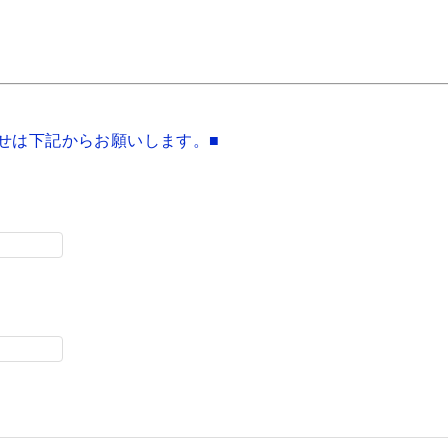
せは下記からお願いします。■