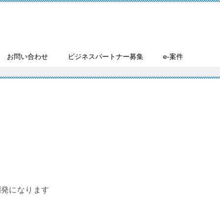
お問い合わせ
ビジネスパートナー募集
e-案件
開発になります