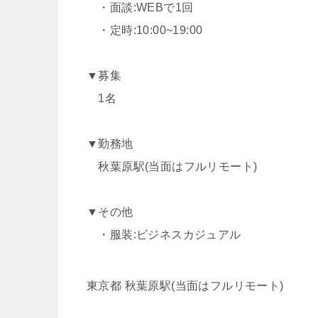
・面談:WEBで1回
・定時:10:00~19:00
▼募集
1名
▼勤務地
秋葉原駅(当面はフルリモート)
▼その他
・服装:ビジネスカジュアル
東京都 秋葉原駅(当面はフルリモート)