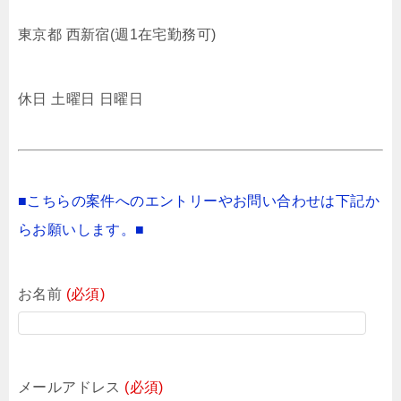
東京都 西新宿(週1在宅勤務可)
休日 土曜日 日曜日
■こちらの案件へのエントリーやお問い合わせは下記か
らお願いします。■
お名前
(必須)
メールアドレス
(必須)