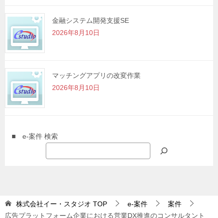
金融システム開発支援SE
2026年8月10日
マッチングアプリの改変作業
2026年8月10日
■ e-案件 検索
株式会社イー・スタジオ
TOP
e-案件
案件
広告プラットフォーム企業における営業DX推進のコンサルタント