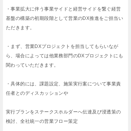
・事業拡大に伴う事業サイドと経営サイドを繋ぐ経営
基盤の構築の初期段階として営業のDX推進をご担当い
ただきます。
・まず、営業DXプロジェクトを担当してもらいなが
ら、場合によっては他業務部門のDXプロジェクトにも
関わっていただきます。
・具体的には、課題設定、施策実行案について事業責
任者とのディスカッションや
実行プランをステークスホルダーへ伝達及び浸透策の
検討、全社統一の営業フロー策定