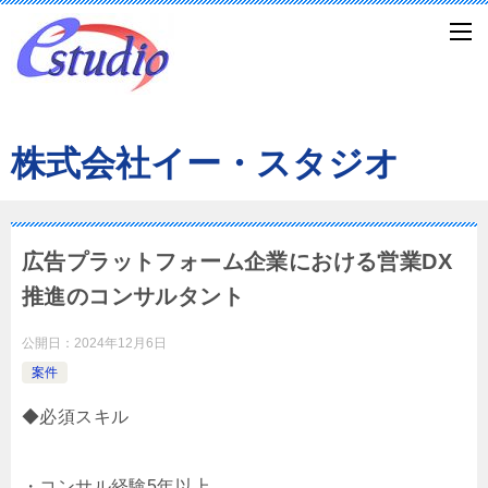
株式会社イー・スタジオ
広告プラットフォーム企業における営業DX
推進のコンサルタント
公開日：
2024年12月6日
案件
◆必須スキル
・コンサル経験5年以上