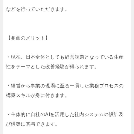
などを行っていただきます。
【参画のメリット】
・現在、日本全体としても経営課題となっている生産
性をテーマとした改善経験が得られます。
・経営から事業の現場に至る一貫した業務プロセスの
構築スキルが身に付きます。
・主体的に自社のAIを活用した社内システムの設計及
び構築に関与できます。