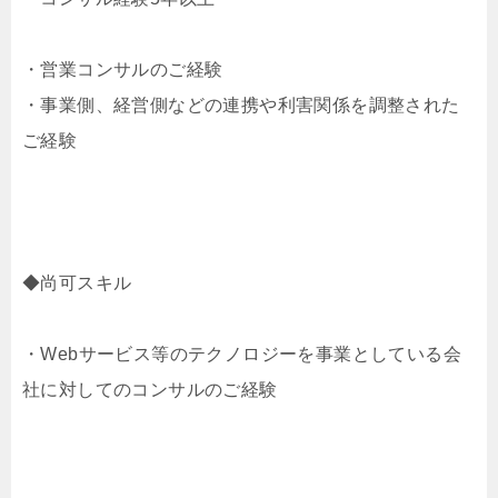
・営業コンサルのご経験
・事業側、経営側などの連携や利害関係を調整された
ご経験
◆尚可スキル
・Webサービス等のテクノロジーを事業としている会
社に対してのコンサルのご経験