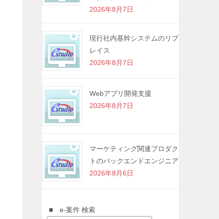
2026年8月7日
現行社内基幹システムのリプ
レイス
2026年8月7日
Webアプリ開発支援
2026年8月7日
マーケティング関連プロダク
トのバックエンドエンジニア
2026年8月6日
■ e-案件 検索