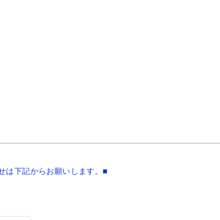
せは下記からお願いします。■