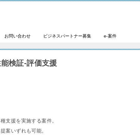
お問い合わせ
ビジネスパートナー募集
e-案件
能検証-評価支援
各種支援を実施する案件。
ム提案いずれも可能。