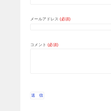
メールアドレス
(必須)
コメント
(必須)